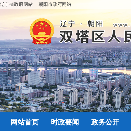
辽宁省政府网站
朝阳市政府网站
网站首页
时政要闻
政务公开