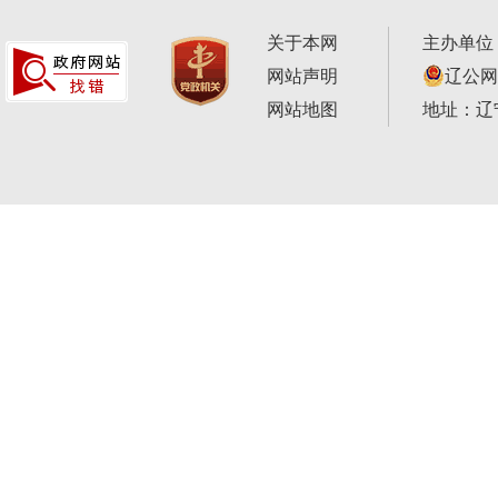
关于本网
主办单位
网站声明
辽公网安
网站地图
地址：辽