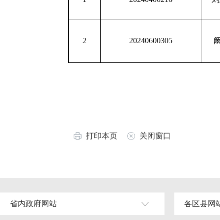
2
20240600305
打印本页
关闭窗口
省内政府网站
各区县网