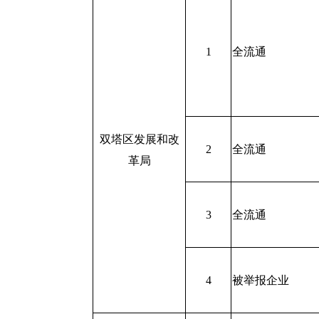
1
全流通
双塔区发展和改
2
全流通
革局
3
全流通
4
被举报企业