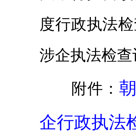
度行政执法检
涉企执法检查
朝
附件：
企行政执法检