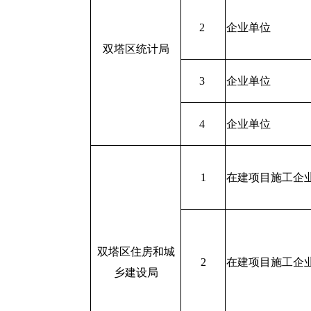
2
企业单位
双塔区统计局
3
企业单位
4
企业单位
1
在建项目施工企
双塔区住房和城
2
在建项目施工企
乡建设局