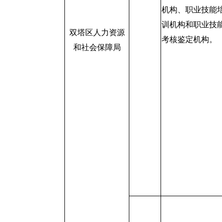
机构、职业技能
训机构和职业技
双塔区人力资源
考核鉴定机构。
和社会保障局