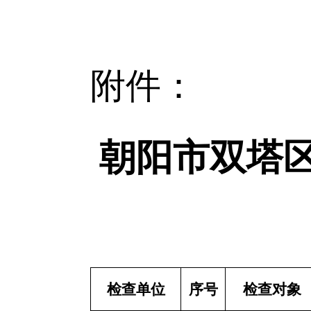
附件：
朝阳市双塔区
检查单位
序号
检查对象