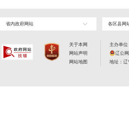
省内政府网站
各区县网
关于本网
主办单位
网站声明
辽公网安
网站地图
地址：辽