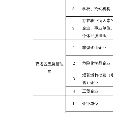
8
学校、托幼机构
存在职业病因素
9
企业、事业单位
个体经济组织
1
非煤矿山企业
2
危险化学品企业
双塔区应急管理
局
烟花爆竹批发（
3
售）企业
4
工贸企业
1
企业单位