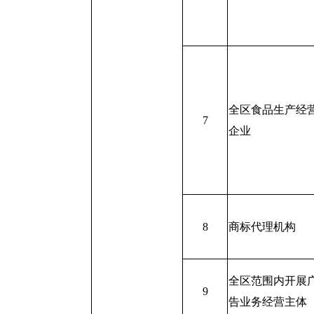
全区食品生产经
7
企业
8
商标代理机构
全区范围内开展
9
告业务经营主体