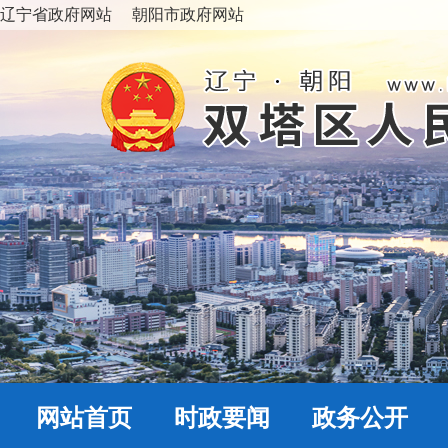
辽宁省政府网站
朝阳市政府网站
网站首页
时政要闻
政务公开