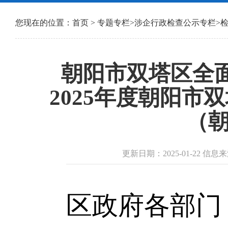
您现在的位置：
首页
>
专题专栏
>
涉企行政检查公示专栏
>
朝阳市双塔区全
2025年度朝阳
（朝
更新日期：2025-01-22 
区政府各部门