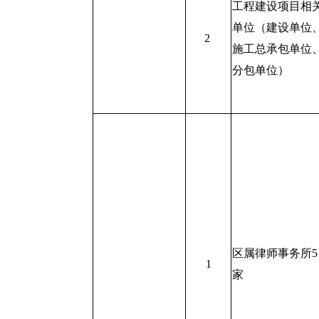
工程建设项目相
单位（建设单位
2
施工总承包单位
分包单位）
区属律师事务所5
1
家