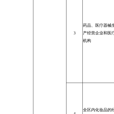
药品、医疗器械
3
产经营企业和医
机构
全区内化妆品的
4