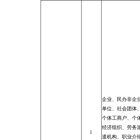
企业、民办非企
单位、社会团体
个体工商户、个
经济组织、劳务
1
遣机构、职业介