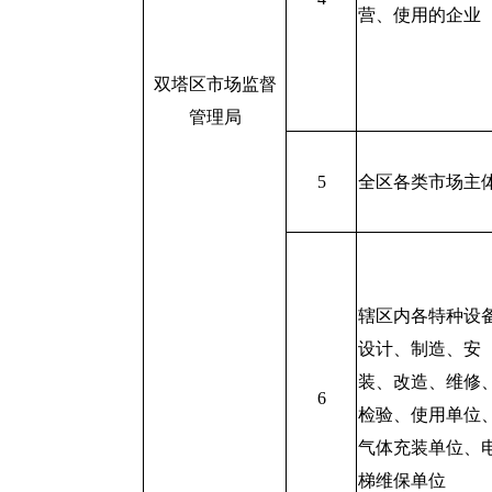
营、使用的企业
双塔区市场监督
管理局
5
全区各类市场主
辖区内各特种设
设计、制造、安
装、改造、维修
6
检验、使用单位
气体充装单位、
梯维保单位