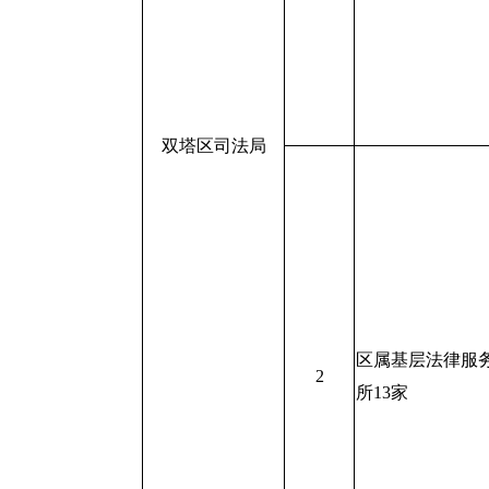
双塔区司法局
区属基层法律服
2
所13家