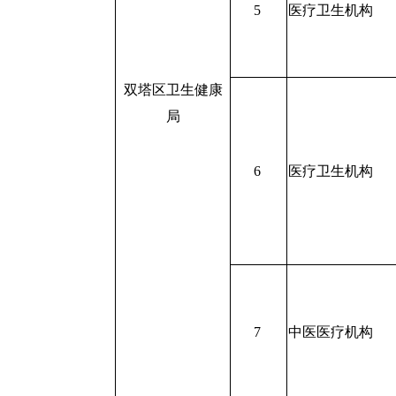
5
医疗卫生机构
双塔区卫生健康
局
6
医疗卫生机构
7
中医医疗机构