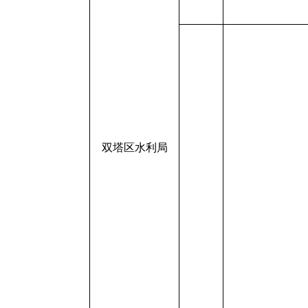
双塔区水利局