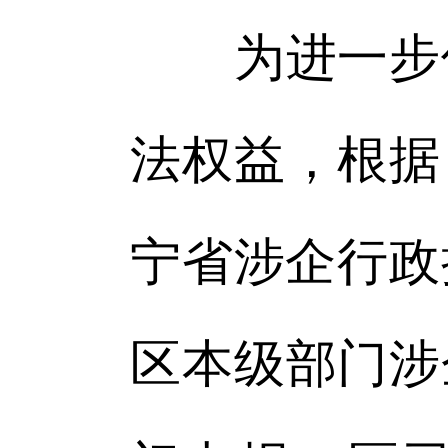
为进一步优
法权益，根据
宁省涉企行政
区本级部门涉