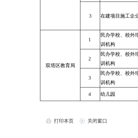
3
在建项目施工企
民办学校、校外
1
训机构
民办学校、校外
2
训机构
双塔区教育局
民办学校、校外
3
训机构
4
幼儿园
打印本页
关闭窗口