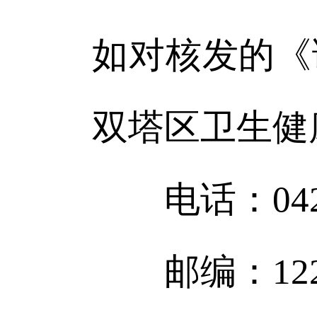
如对核发的《
双塔区卫生健
电话：0421-
邮编：122