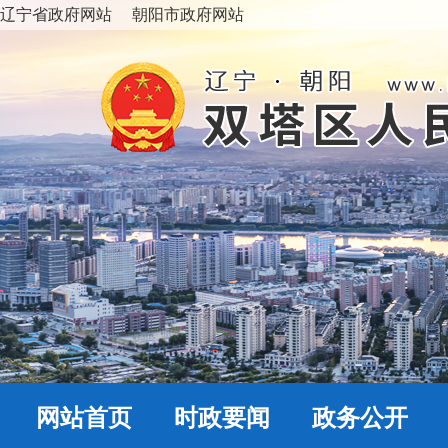
辽宁省政府网站
朝阳市政府网站
网站首页
时政要闻
政务公开