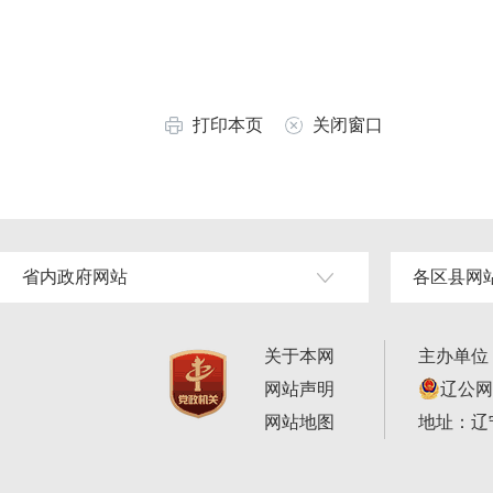
打印本页
关闭窗口
省内政府网站
各区县网
关于本网
主办单位
网站声明
辽公网安
网站地图
地址：辽