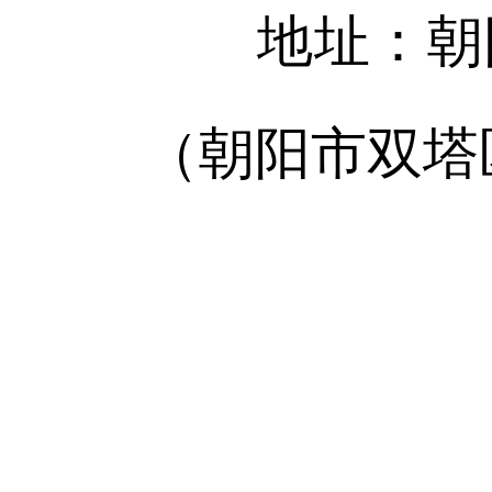
地址：朝阳
（朝阳市双塔