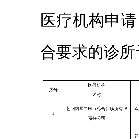
医疗机构申请
合要求的诊所
医疗机构
序号
名称
朝阳魏星中医（综合）诊所有限
双
1
责任公司
辽