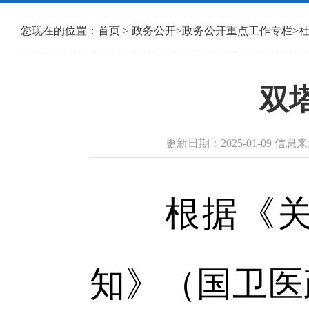
您现在的位置：
首页
>
政务公开
>
政务公开重点工作专栏
>
双塔
更新日期：2025-01-09 
根据《关于
知》（国卫医