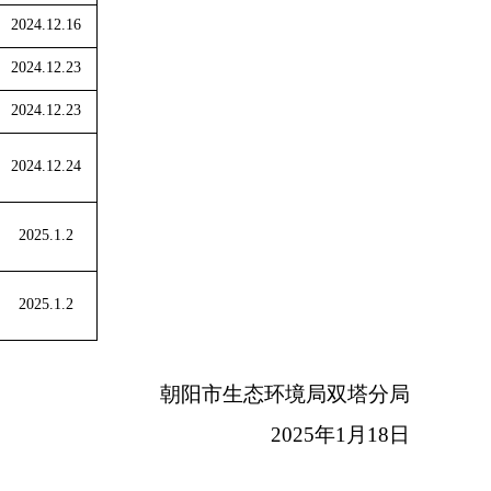
2024.12.16
2024.12.23
2024.12.23
2024.12.24
2025.1.2
2025.1.2
朝阳市生态环境局双塔分局
2025年1月18日