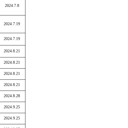
2024.7.8
2024.7.19
2024.7.19
2024.8.21
2024.8.21
2024.8.21
2024.8.21
2024.8.28
2024.9.25
2024.9.25