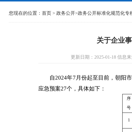
您现在的位置：
首页
>
政务公开
>
政务公开标准化规范化专
关于企业事
更新日期：2025-01-18
自2024年7月份起至目前，朝阳
应急预案27个，具体如下：
序
号
1