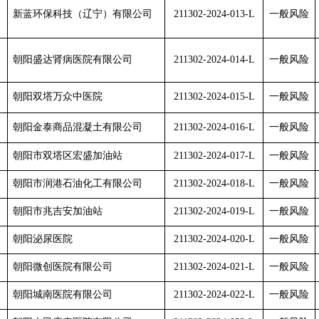
新蓝环保科技（辽宁）有限公司
211302-2024-01
3
-L
一般风险
朝阳盛达肾病医院有限公司
211302-2024-014-L
一般风险
朝阳双塔万众中医院
211302-2024-015-L
一般风险
朝阳金泰商品混凝土有限公司
211302-2024-016-L
一般风险
朝阳市双塔区宏盛加油站
211302-2024-017-L
一般风险
朝阳市润港石油化工有限公司
211302-2024-018-L
一般风险
朝阳市兆吉安加油站
211302-2024-019-L
一般风险
朝阳泌尿医院
211302-2024-020-L
一般风险
朝阳微创医院有限公司
211302-2024-021-L
一般风险
朝阳城南医院有限公司
211302-2024-022-L
一般风险