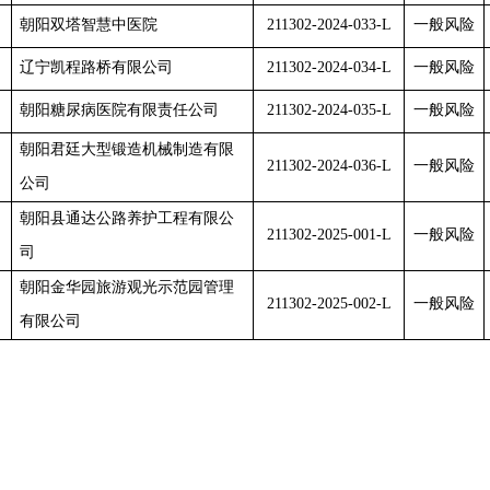
朝阳双塔智慧中医院
211302-2024-033-L
一般风险
辽宁凯程路桥有限公司
211302-2024-034-L
一般风险
朝阳糖尿病医院有限责任公司
211302-2024-035-L
一般风险
朝阳君廷大型锻造机械制造有限
211302-2024-036-L
一般风险
公司
朝阳县通达公路养护工程有限公
211302-2025-001-L
一般风险
司
朝阳金华园旅游观光示范园管理
211302-2025-002-L
一般风险
有限公司