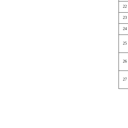
22
23
24
25
26
27