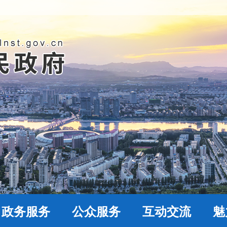
政务服务
公众服务
互动交流
魅