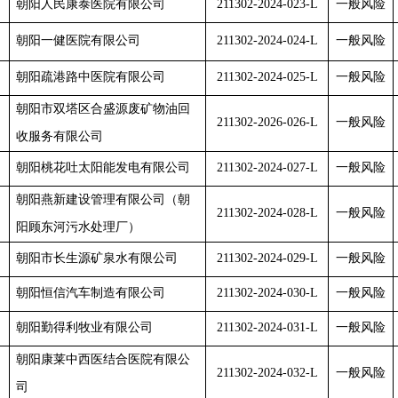
朝阳人民康泰医院有限公司
211302-2024-023-L
一般风险
朝阳一健医院有限公司
211302-2024-024-L
一般风险
朝阳疏港路中医院有限公司
211302-2024-025-L
一般风险
朝阳市双塔区合盛源废矿物油回
211302-2026-026-L
一般风险
收服务有限公司
朝阳桃花吐太阳能发电有限公司
211302-2024-027-L
一般风险
朝阳燕新建设管理有限公司（朝
211302-2024-028-L
一般风险
阳顾东河污水处理厂）
朝阳市长生源矿泉水有限公司
211302-2024-029-L
一般风险
朝阳恒信汽车制造有限公司
211302-2024-030-L
一般风险
朝阳勤得利牧业有限公司
211302-2024-031-L
一般风险
朝阳康莱中西医结合医院有限公
211302-2024-032-L
一般风险
司