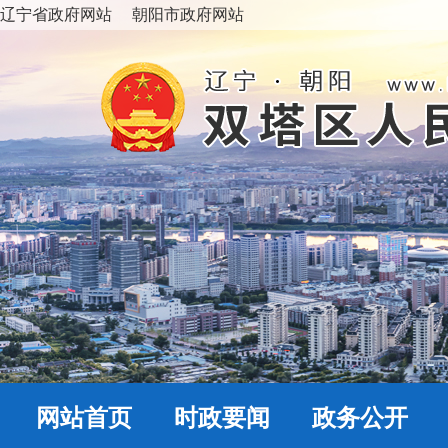
辽宁省政府网站
朝阳市政府网站
网站首页
时政要闻
政务公开