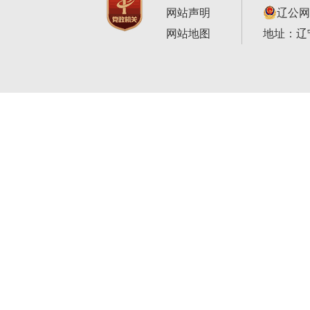
网站声明
辽公网安
网站地图
地址：辽