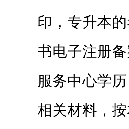
印，专升本的
书电子注册备
服务中心学历
相关材料，按