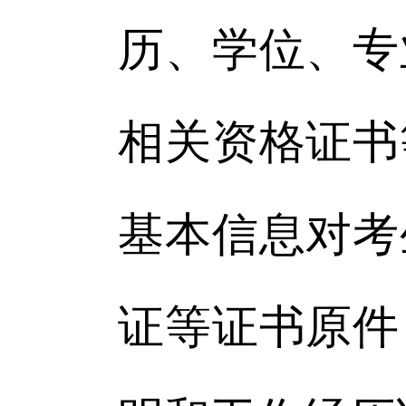
历、学位、专
相关资格证书
基本信息对考
证等证书原件