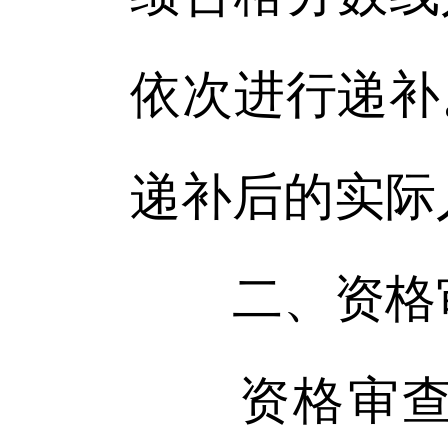
依次进行递补
递补后的实际
二、资格
资格审查内