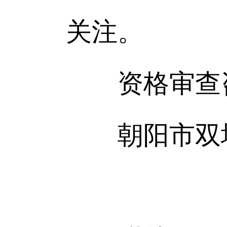
关注。
资格审查咨
朝阳市双塔区卫