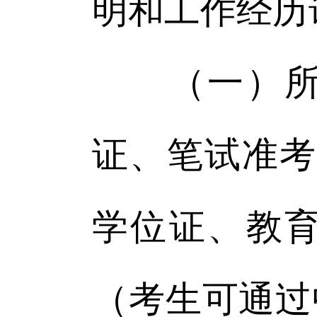
明和工作经历
（一）所有
证、笔试准考
学位证、教
（考生可通过