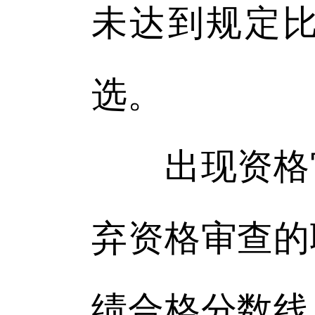
未达到规定
选。
出现资格审
弃资格审查的
绩合格分数线