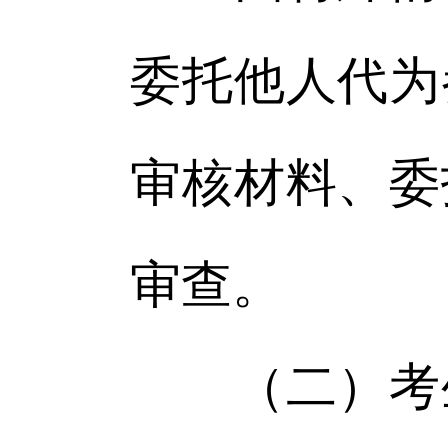
委托他人代为
审核材料、委
审查。
（二）考生