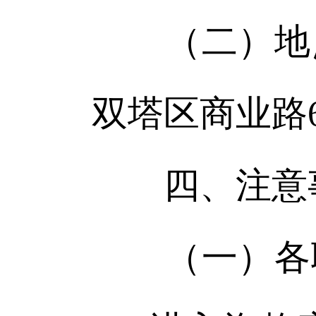
（二）地点
双塔区商业路
四、注意
（一）各职