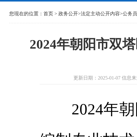
您现在的位置：
首页
>
政务公开
>
法定主动公开内容
>
公务
2024年朝阳市
更新日期：2025-01-07 
2024年朝