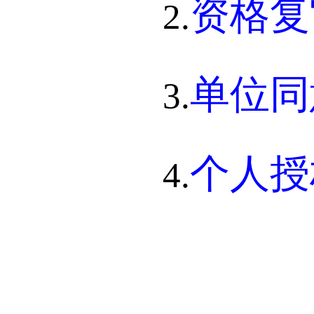
资格复
2.
单位同
3.
个人授
4.