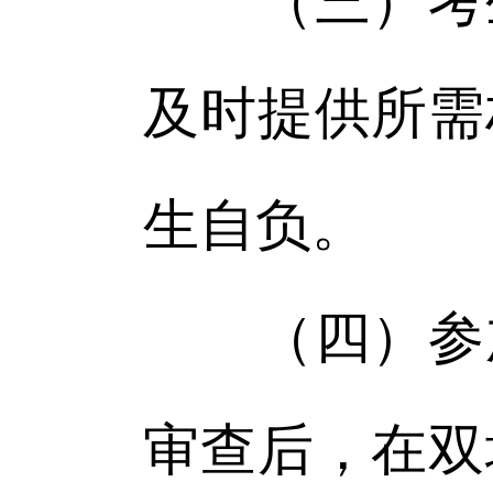
（三）考生
及时提供所需
生自负。
（四）参加
审查后，在双