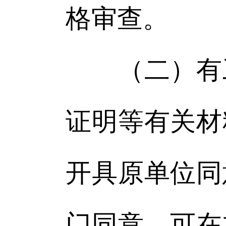
格审查。
（二）有工
证明等有关材
开具原单位同
门同意，可在