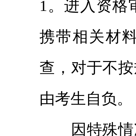
1。进入资格
携带相关材
查，对于不按
由考生自负。
因特殊情况