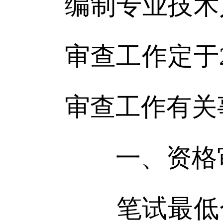
编制专业技术
审查工作定于
审查工作有关
一、资格
笔试最低合