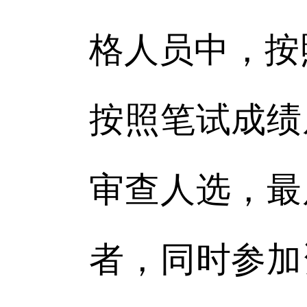
格人员中，按
按照笔试成绩
审查人选，最
者，同时参加