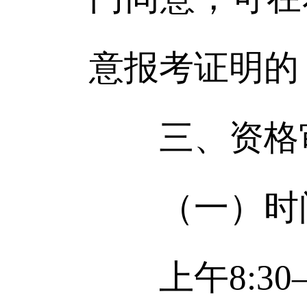
意报考证明的
三、资格
（一）时间：
上午8:30—11