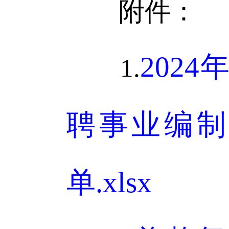
附件：
202
1.
聘事业编制
单.xlsx