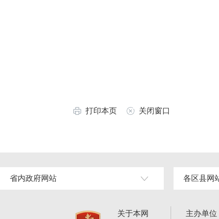
打印本页
关闭窗口
省内政府网站
各区县网
关于本网
主办单位