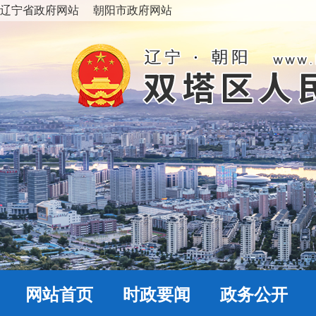
辽宁省政府网站
朝阳市政府网站
网站首页
时政要闻
政务公开