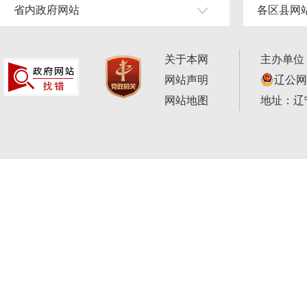
省内政府网站
各区县网
关于本网
主办单位
网站声明
辽公网安
网站地图
地址：辽