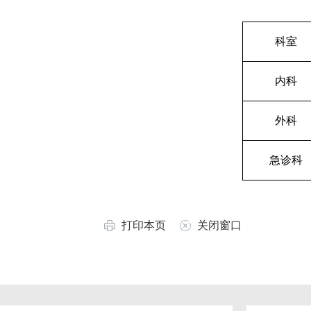
科室
内科
外科
急诊科
打印本页
关闭窗口