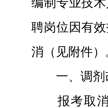
编制专业技术
聘岗位因有效
消（见附件）
一、调剂
报考取消招