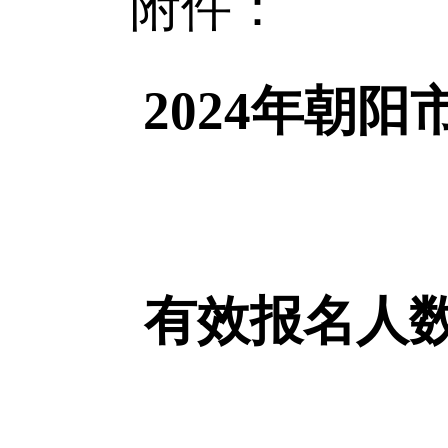
附件：
2024年朝
有效报名人