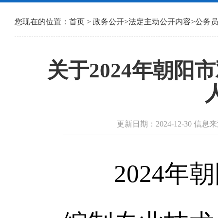
您现在的位置：
首页
>
政务公开
>
法定主动公开内容
>
公务
关于2024年朝
更新日期：2024-12-30 
2024年朝