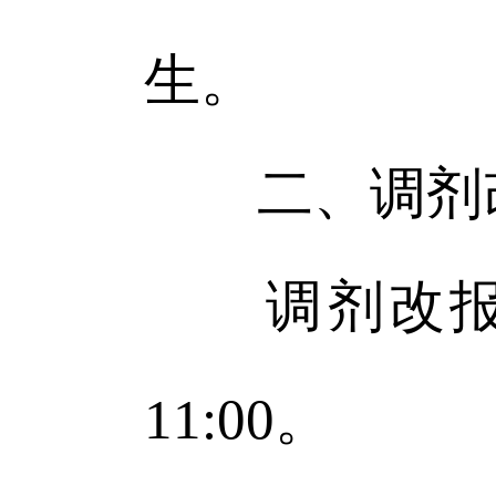
生。
二、调剂
调剂改报时间
11:00。