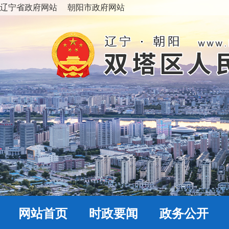
辽宁省政府网站
朝阳市政府网站
网站首页
时政要闻
政务公开