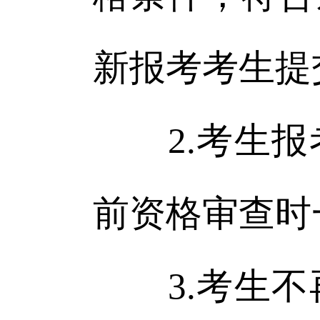
新报考考生提
2.考生报
前资格审查时
3.考生不