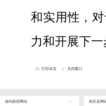
和实用性，对
力和开展下一
打印本页
关闭窗口
省内政府网站
各区县网