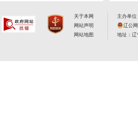
关于本网
主办单位
网站声明
辽公网安
网站地图
地址：辽