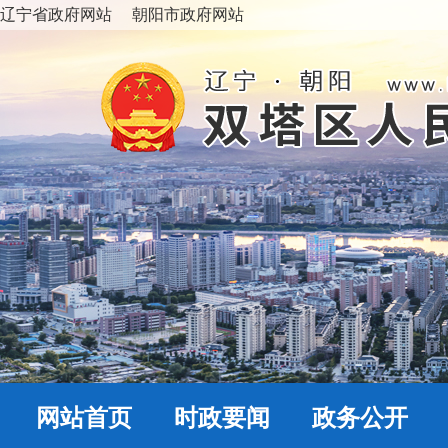
辽宁省政府网站
朝阳市政府网站
网站首页
时政要闻
政务公开