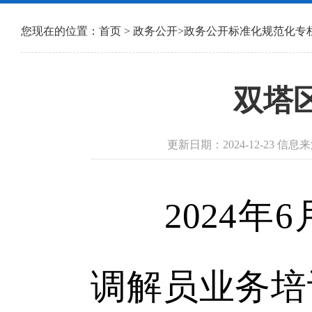
您现在的位置：
首页
>
政务公开
>
政务公开标准化规范化专
双塔
更新日期：2024-12-23 
2024年6
调解员业务培