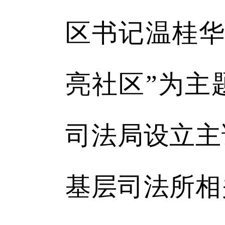
区书记温桂华
亮社区”为主
司法局设立主
基层司法所相