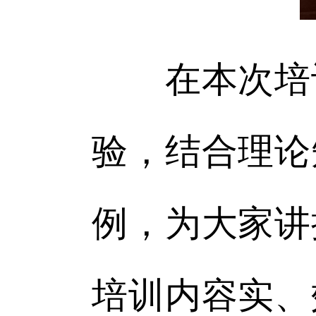
在本次培训
验，结合理论
例，为大家讲
培训内容实、