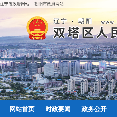
辽宁省政府网站
朝阳市政府网站
网站首页
时政要闻
政务公开