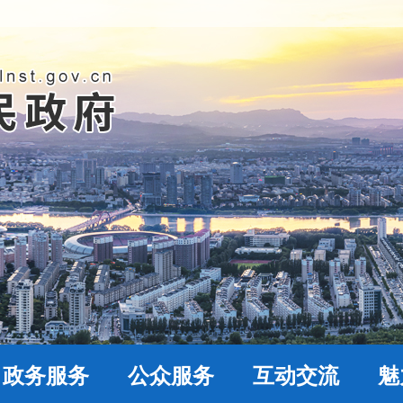
政务服务
公众服务
互动交流
魅