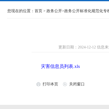
您现在的位置：
首页
>
政务公开
>
政务公开标准化规范化专
更新日期：2024-12-12 
灾害信息员列表.xls
打印本页
关闭窗口