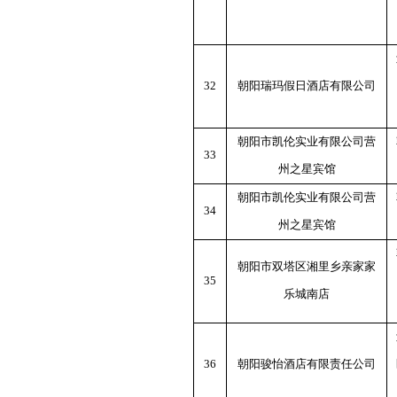
32
朝阳瑞玛假日酒店有限公司
朝阳市凯伦实业有限公司营
33
州之星宾馆
朝阳市凯伦实业有限公司营
34
州之星宾馆
朝阳市双塔区湘里乡亲家家
35
乐城南店
36
朝阳骏怡酒店有限责任公司