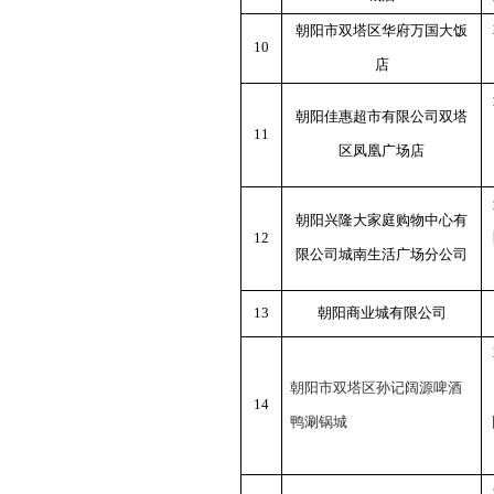
朝阳市双塔区华府万国大饭
10
店
朝阳佳惠超市有限公司双塔
11
区凤凰广场店
朝阳兴隆大家庭购物中心有
12
限公司城南生活广场分公司
13
朝阳商业城有限公司
朝阳市双塔区孙记阔源啤酒
14
鸭涮锅城