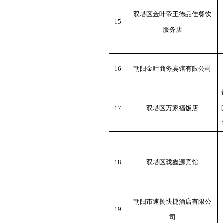
双塔区金叶帝王德品佳餐饮
15
服务店
16
朝阳金叶商务宾馆有限公司
17
双塔区万家福饭店
18
双塔区珑鑫源宾馆
朝阳市速捌快捷酒店有限公
19
司