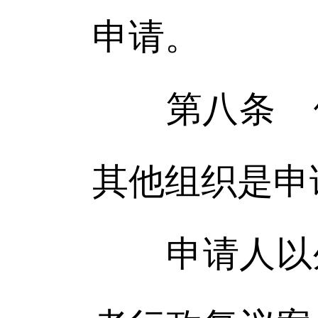
申请。
第八条 依
其他组织是申
申请人以外