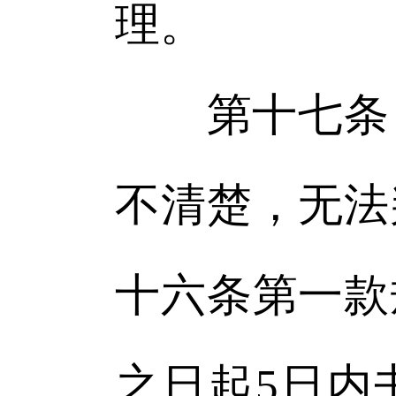
理。
第十七条 
不清楚，无法
十六条第一款
之日起5日内