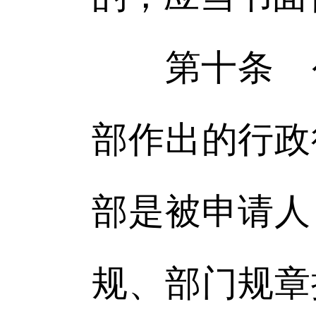
第十条 公
部作出的行政
部是被申请人
规、部门规章