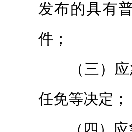
发布的具有
件；
（三）应急
任免等决定；
（四）应急