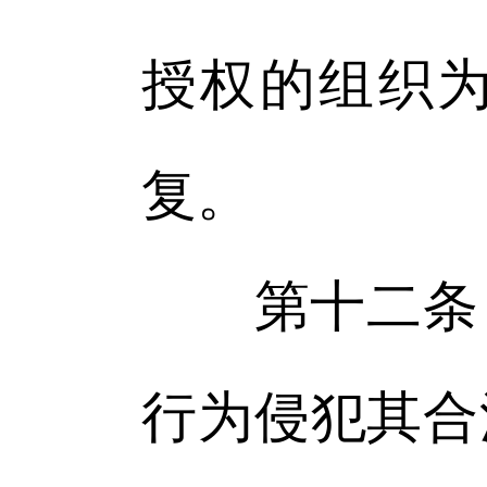
授权的组织
复。
第十二条 
行为侵犯其合