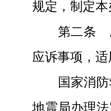
规定，制定本
第二条 应
应诉事项，适
国家消防救
地震局办理法