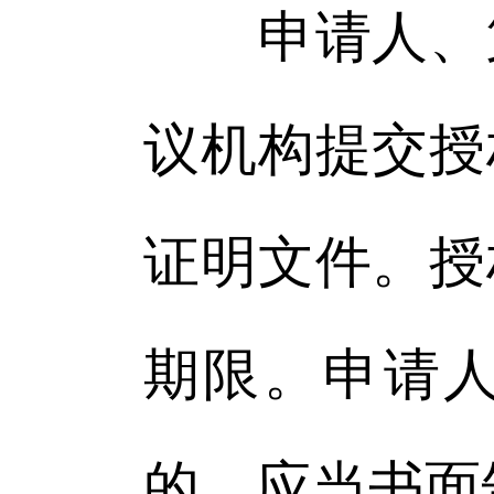
申请人、第
议机构提交授
证明文件。授
期限。申请
的，应当书面