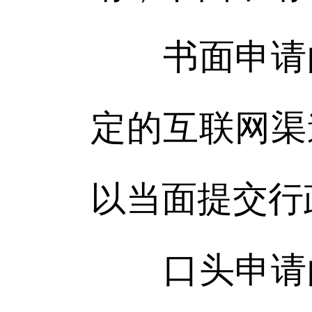
书面申请的
定的互联网渠
以当面提交行
口头申请的