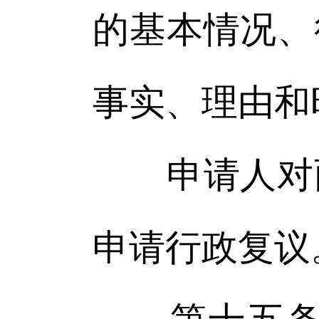
的基本情况、
事实、理由和
申请人对两
申请行政复议