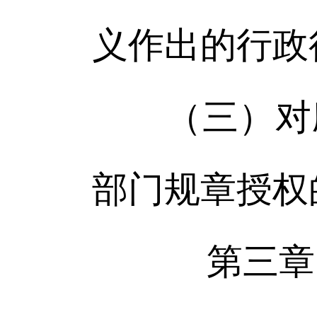
义作出的行政
（三）对应
部门规章授权
第三章