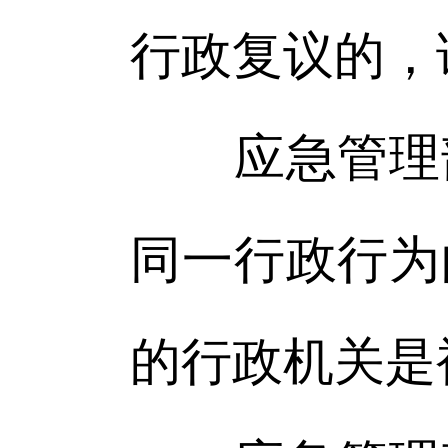
行政复议的，
应急管理部
同一行政行为
的行政机关是