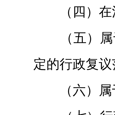
（四）在法
（五）属于
定的行政复议
（六）属于