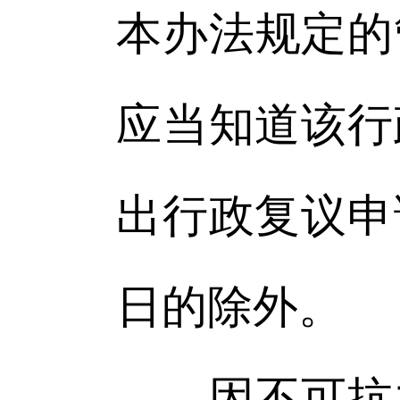
本办法规定的
应当知道该行
出行政复议申
日的除外。
因不可抗力