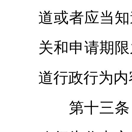
道或者应当知
关和申请期限
道行政行为内
第十三条 