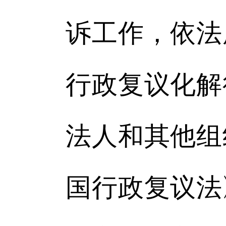
诉工作，依法
行政复议化解
法人和其他组
国行政复议法