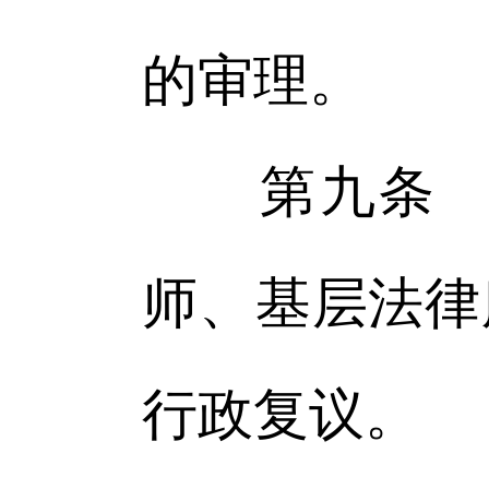
的审理。
第九条 申
师、基层法律
行政复议。