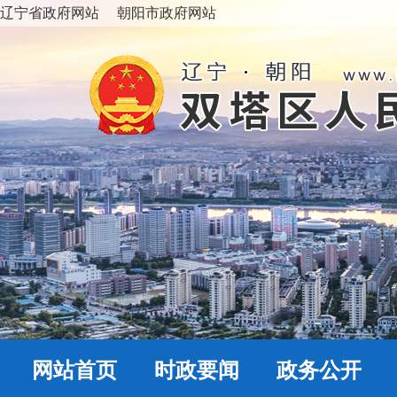
辽宁省政府网站
朝阳市政府网站
网站首页
时政要闻
政务公开