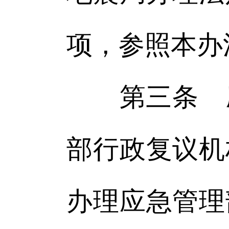
项，参照本办
第三条 应
部行政复议机
办理应急管理