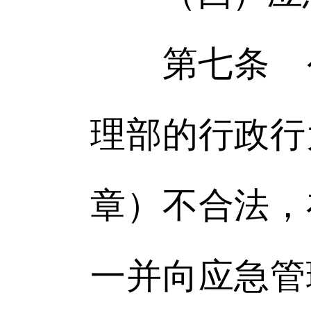
第七条 公
理部的行政行
章）不合法，
一并向应急管