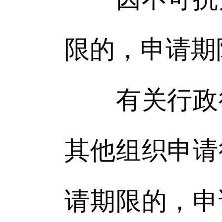
限的，申请期
有关行政行
其他组织申请
请期限的，申