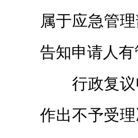
属于应急管理
告知申请人有
行政复议申
作出不予受理