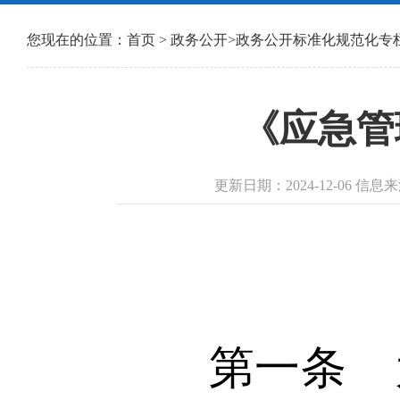
您现在的位置：
首页
>
政务公开
>
政务公开标准化规范化专
《应急管
更新日期：2024-12-06 
第一条 为