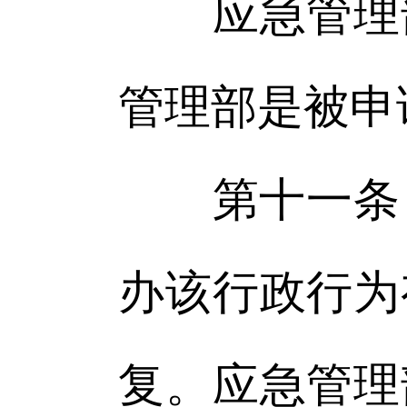
应急管理部
管理部是被申
第十一条 
办该行政行为
复。应急管理