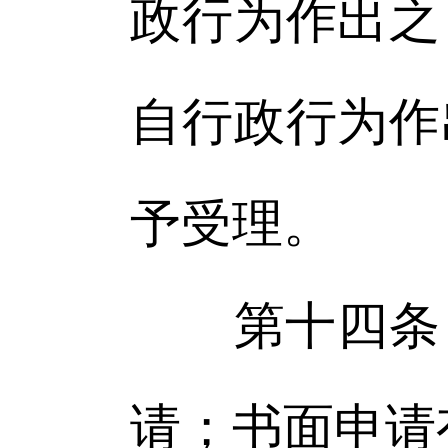
政行为作出之
自行政行为作
予受理。
第十四条 
请；书面申请