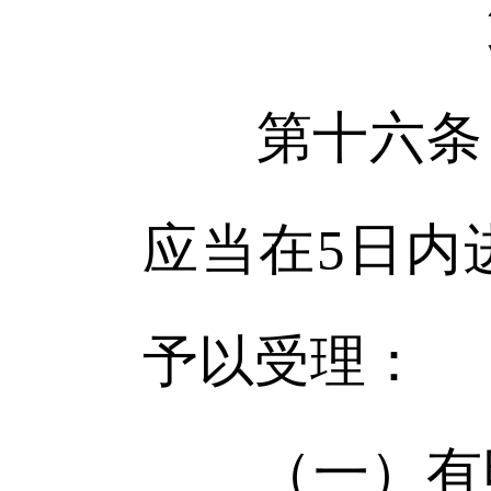
第十六条 
应当在5日内
予以受理：
（一）有明