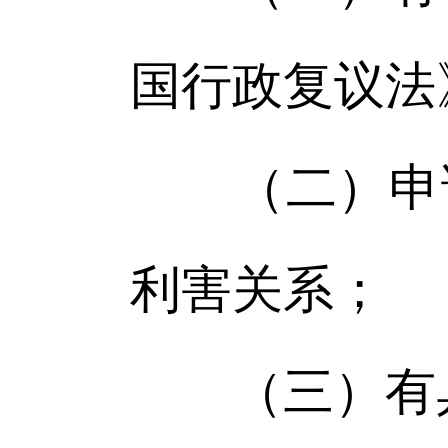
国行政复议法
（二）申请
利害关系；
（三）有具