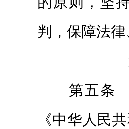
的原则，坚
判，保障法律
第五条 公
《中华人民共