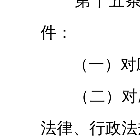
第十五条 
件：
（一）对应
（二）对应
法律、行政法