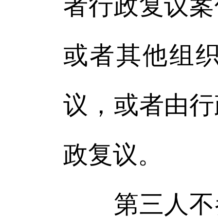
者行政复议案
或者其他组
议，或者由行
政复议。
第三人不参