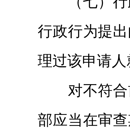
（七）行政
行政行为提出
理过该申请人
对不符合前
部应当在审查