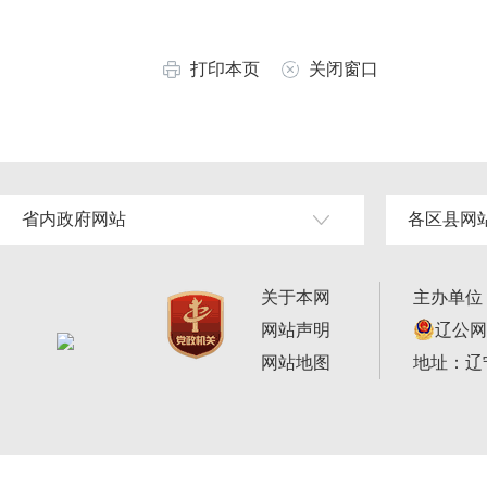
打印本页
关闭窗口
省内政府网站
各区县网
关于本网
主办单位
网站声明
辽公网安
网站地图
地址：辽