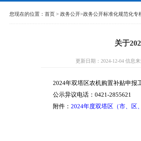
您现在的位置：
首页
>
政务公开
>
政务公开标准化规范化专
关于2
更新日期：2024-12-04 
2024年双塔区农机购置补贴申报工
公示异议电话：0421-2855621
附件：
2024年度双塔区（市、区