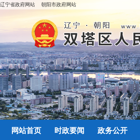
辽宁省政府网站
朝阳市政府网站
网站首页
时政要闻
政务公开