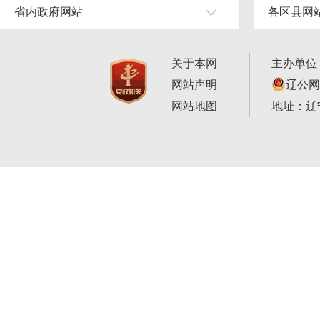
省内政府网站
各区县网
关于本网
主办单位
网站声明
辽公网安
网站地图
地址：辽