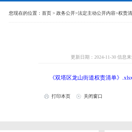
您现在的位置：
首页
>
政务公开
>
法定主动公开内容
>
权责
更新日期：2024-11-30 
《双塔区龙山街道权责清单》.xls
打印本页
关闭窗口