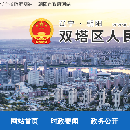
辽宁省政府网站
朝阳市政府网站
网站首页
时政要闻
政务公开