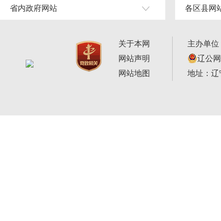
省内政府网站
各区县网
关于本网
主办单位
网站声明
辽公网安
网站地图
地址：辽