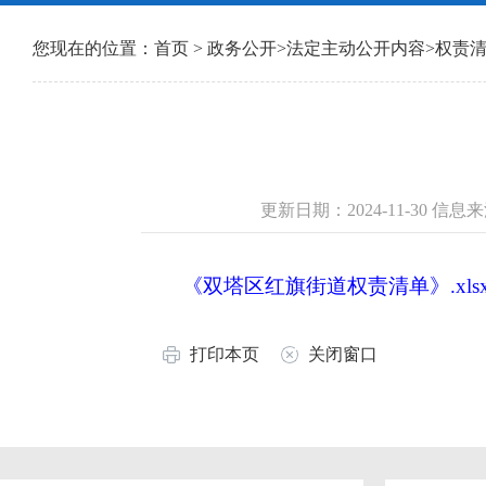
您现在的位置：
首页
>
政务公开
>
法定主动公开内容
>
权责
更新日期：2024-11-30 
《双塔区红旗街道权责清单》.xls
打印本页
关闭窗口