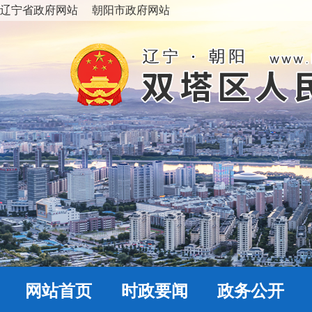
辽宁省政府网站
朝阳市政府网站
网站首页
时政要闻
政务公开