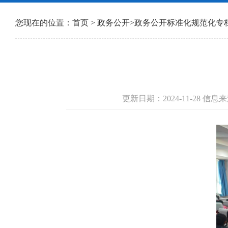
您现在的位置：
首页
>
政务公开
>
政务公开标准化规范化专
更新日期：2024-11-28 