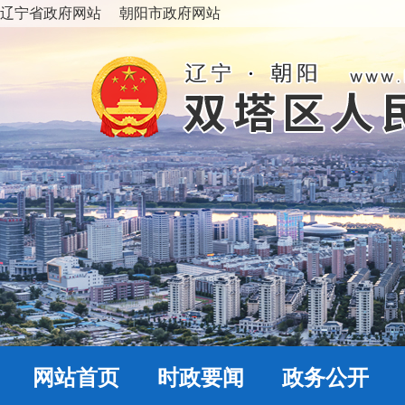
辽宁省政府网站
朝阳市政府网站
网站首页
时政要闻
政务公开