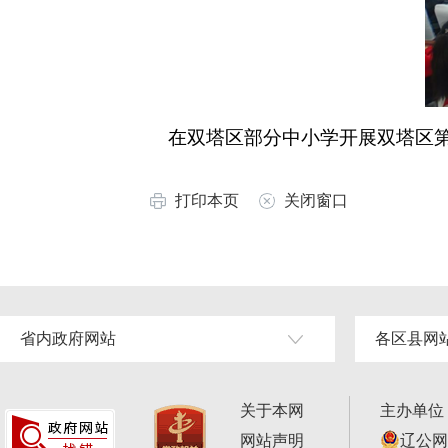
在双塔区部分中小学开展双塔区第二
打印本页
关闭窗口
省内政府网站
各区县网
关于本网
主办单位
网站声明
辽公网安