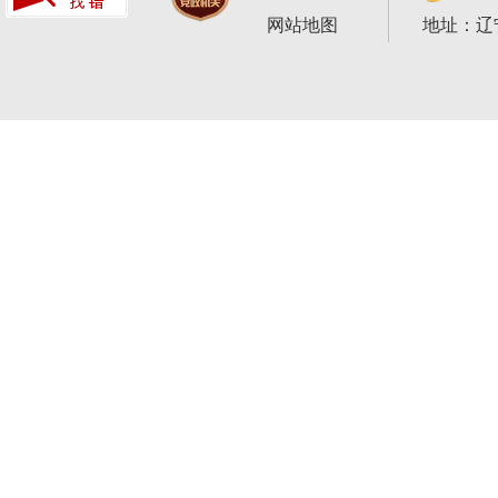
网站地图
地址：辽