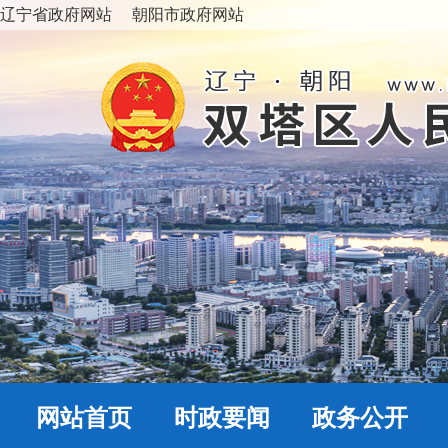
辽宁省政府网站
朝阳市政府网站
网站首页
时政要闻
政务公开