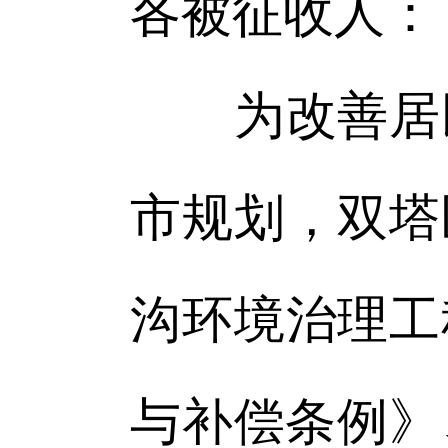
各被征收人：
为改善居民
市规划，双塔
沟环境治理工
与补偿条例》