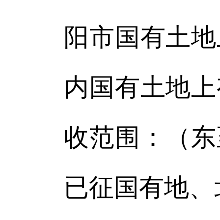
阳市国有土地
内国有土地上
收范围：（东
已征国有地、