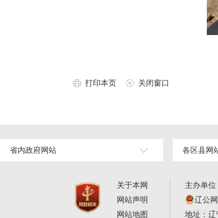
打印本页
关闭窗口
省内政府网站
各区县网
关于本网
主办单位
网站声明
辽公网安
网站地图
地址：辽