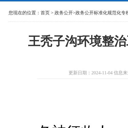
您现在的位置：
首页
>
政务公开
>
政务公开标准化规范化专
王秃子沟环境整治
更新日期：2024-11-04 