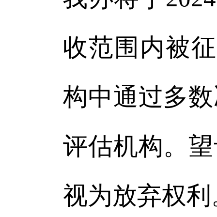
收范围内被征
构中通过多数
评估机构。望
视为放弃权利