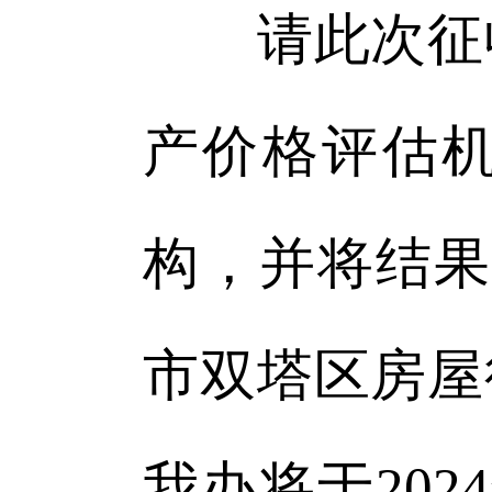
请此次征收
产价格评估
构，并将结果
市双塔区房屋
我办将于2024