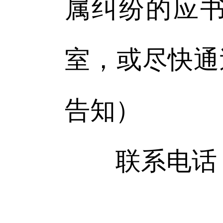
属纠纷的应
室，或尽快通
告知）
联系电话：042