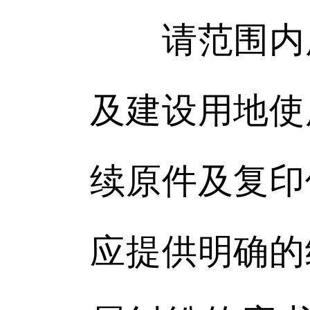
请范围内广
及建设用地使
续原件及复印
应提供明确的