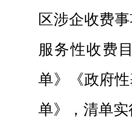
区涉企收费事
服务性收费
单》《政府性
单》，清单实