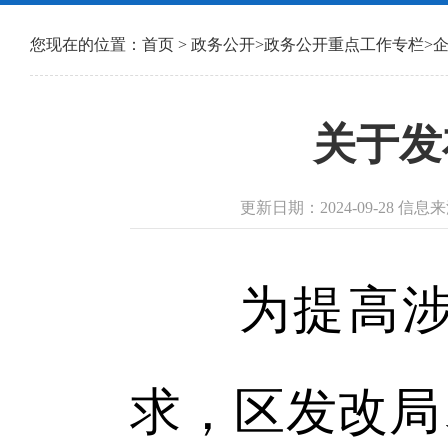
您现在的位置：
首页
>
政务公开
>
政务公开重点工作专栏
>
关于发
更新日期：2024-09-28 
为提高涉企
求，区发改局