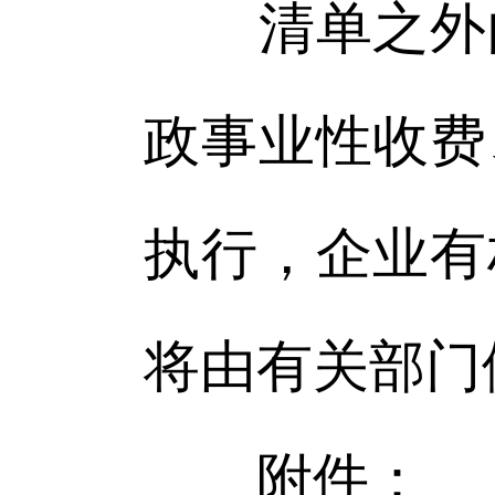
清单之外的
政事业性收费
执行，企业有
将由有关部门
附件：