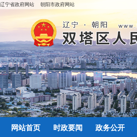
辽宁省政府网站
朝阳市政府网站
网站首页
时政要闻
政务公开