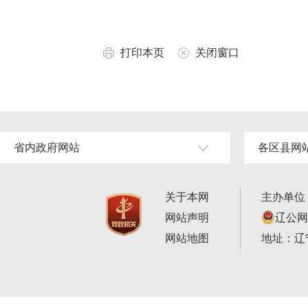
打印本页
关闭窗口
省内政府网站
各区县网
关于本网
主办单位
网站声明
辽公网安
网站地图
地址：辽