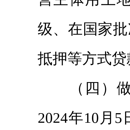
级、在国家批
抵押等方式贷
（四）做好
2024年10