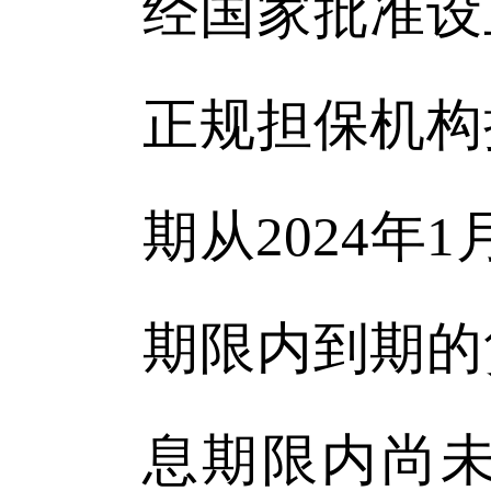
经国家批准设
正规担保机构
期从2024年1
期限内到期的
息期限内尚