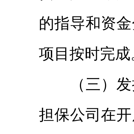
的指导和资金
项目按时完成
（三）发挥
担保公司在开