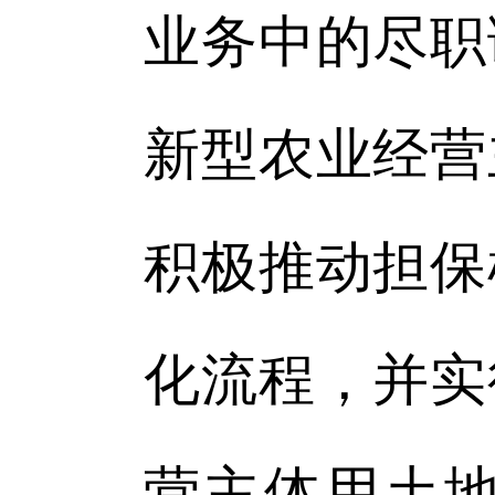
业务中的尽职
新型农业经营
积极推动担保
化流程，并实
营主体用土