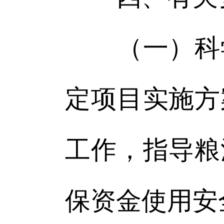
（一）科学
定项目实施方
工作，指导粮
保资金使用安