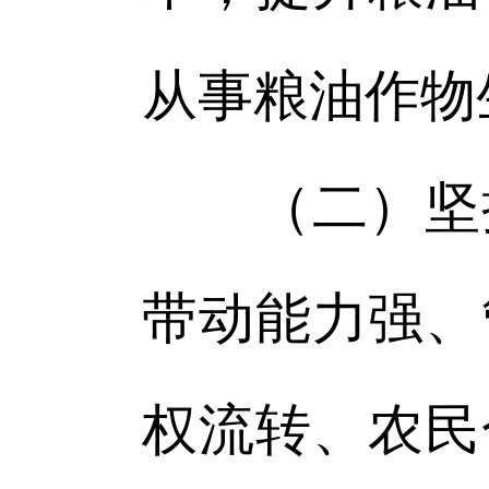
从事粮油作物
（二）坚持
带动能力强、
权流转、农民