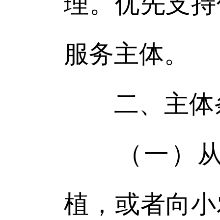
理。优先支持
服务主体。
二、主体
（一）从事
植，或者向小