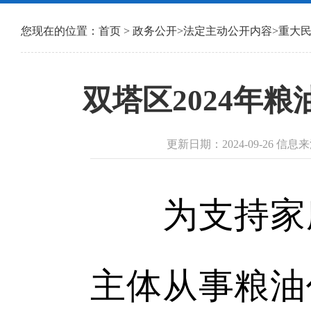
您现在的位置：
首页
>
政务公开
>
法定主动公开内容
>
重大
双塔区2024年
更新日期：2024-09-26 
为支持家庭
主体从事粮油