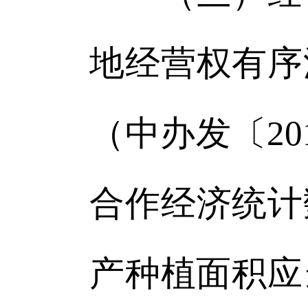
地经营权有序
（中办发〔20
合作经济统计
产种植面积应