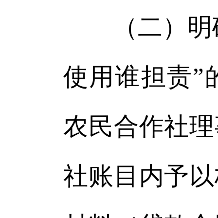
（二）明确工
使用谁担责”
农民合作社理
社账目内予以