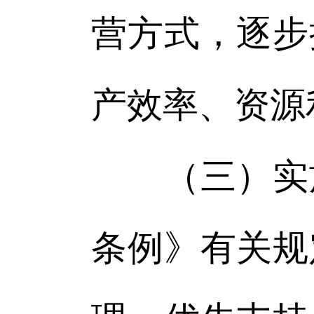
营方式，逐步
产效率、资源
（三）实施
条例》有关规