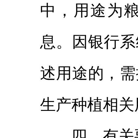
中，用途为
息。因银行系
述用途的，需
生产种植相关
四、有关