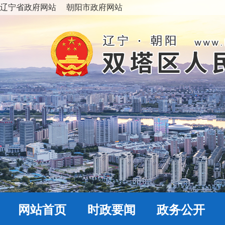
辽宁省政府网站
朝阳市政府网站
网站首页
时政要闻
政务公开