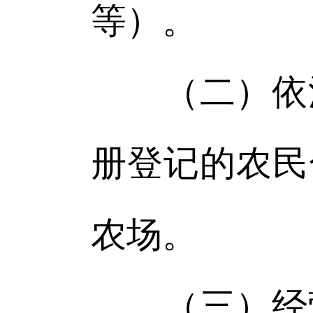
等）。
（二）依法
册登记的农民
农场。
（三）经营