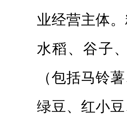
业经营主体。
水稻、谷子
（包括马铃薯
绿豆、红小豆