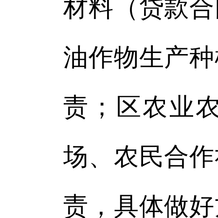
材料（贷款合
油作物生产种
责；区农业
场、农民合作
责，具体做好