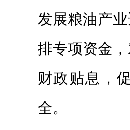
发展粮油产业
排专项资金，
财政贴息，
全。