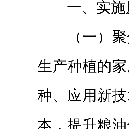
一、实施
（一）聚焦
生产种植的家
种、应用新技
本，提升粮油