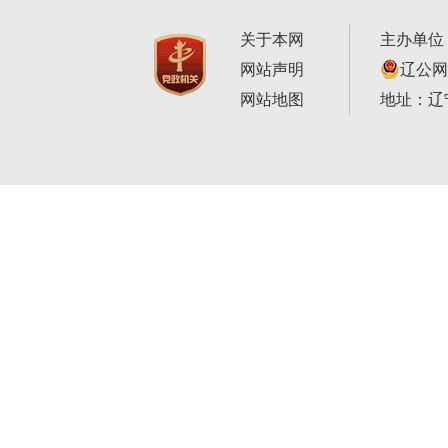
关于本网
主办单位
网站声明
辽公网安
网站地图
地址：辽