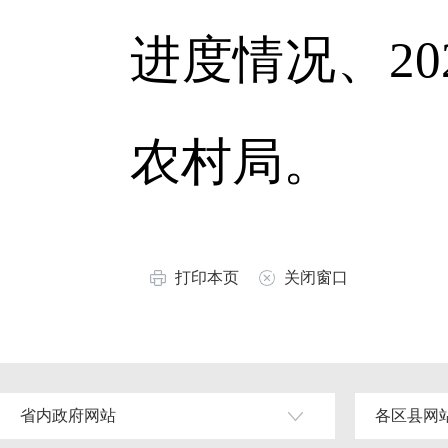
进度情况、2
农村局。
打印本页
关闭窗口
省内政府网站
各区县网