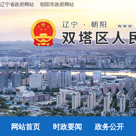
辽宁省政府网站
朝阳市政府网站
网站首页
时政要闻
政务公开