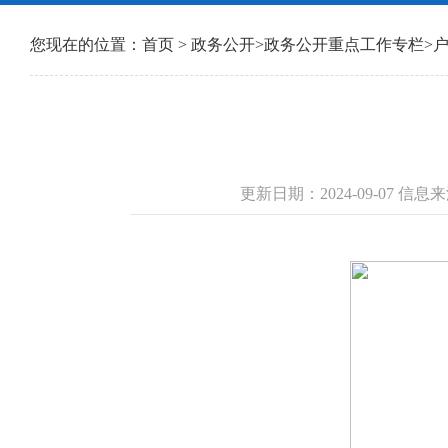
您现在的位置：
首页
>
政务公开
>
政务公开重点工作专栏
>
更新日期：2024-09-07 信