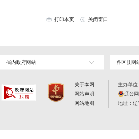
打印本页
关闭窗口
省内政府网站
各区县网
关于本网
主办单位
网站声明
辽公网安
网站地图
地址：辽