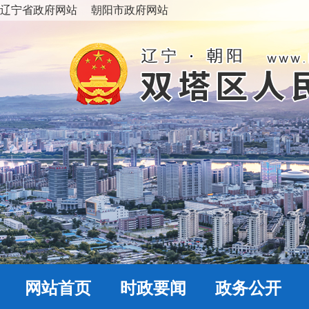
辽宁省政府网站
朝阳市政府网站
网站首页
时政要闻
政务公开