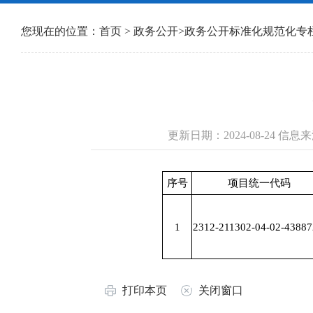
您现在的位置：
首页
>
政务公开
>
政务公开标准化规范化专
更新日期：2024-08-24 
序号
项目统一代码
1
2312-211302-04-02-43887
打印本页
关闭窗口