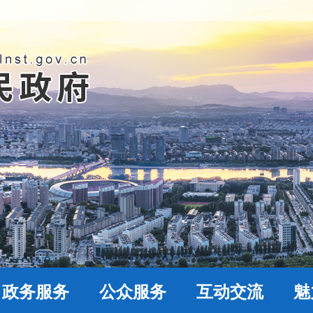
政务服务
公众服务
互动交流
魅