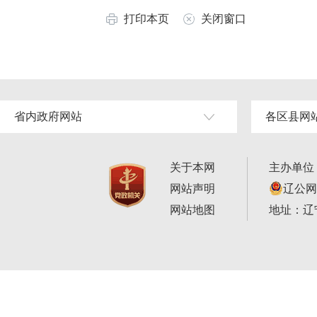
打印本页
关闭窗口
省内政府网站
各区县网
关于本网
主办单位
网站声明
辽公网安
网站地图
地址：辽