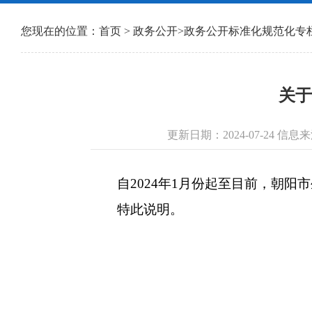
您现在的位置：
首页
>
政务公开
>
政务公开标准化规范化专
关于
更新日期：2024-07-24
自2024年1月份起至目前，朝阳
特此说明。