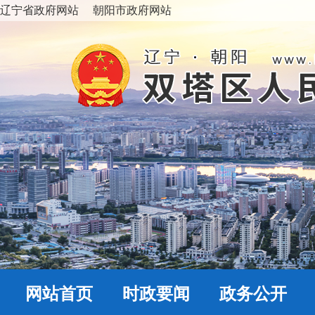
辽宁省政府网站
朝阳市政府网站
网站首页
时政要闻
政务公开