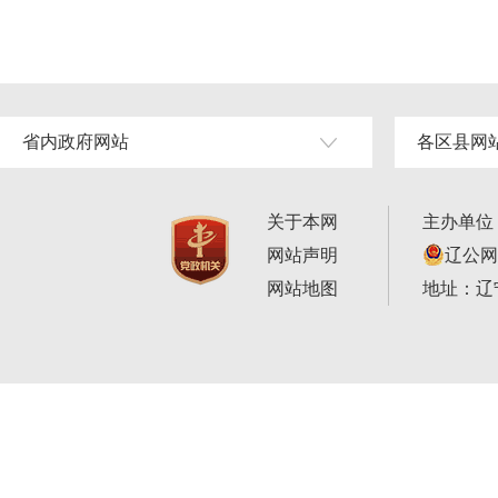
省内政府网站
各区县网
关于本网
主办单位
网站声明
辽公网安
网站地图
地址：辽