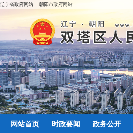
辽宁省政府网站
朝阳市政府网站
网站首页
时政要闻
政务公开