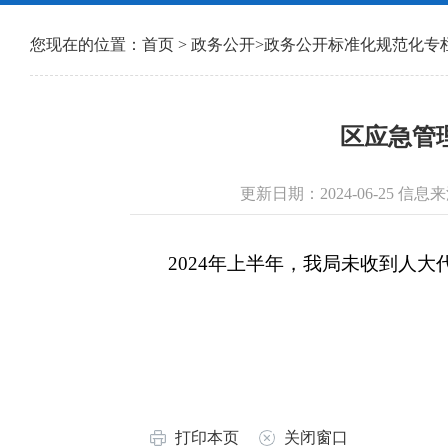
您现在的位置：
首页
>
政务公开
>
政务公开标准化规范化专
区应急管
更新日期：2024-06-25 
2024年上半年，我局未收到人大
打印本页
关闭窗口