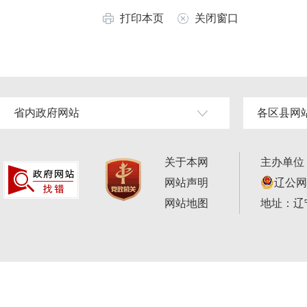
打印本页
关闭窗口
省内政府网站
各区县网
关于本网
主办单位
网站声明
辽公网安
网站地图
地址：辽