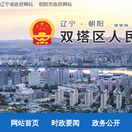
辽宁省政府网站
朝阳市政府网站
网站首页
时政要闻
政务公开