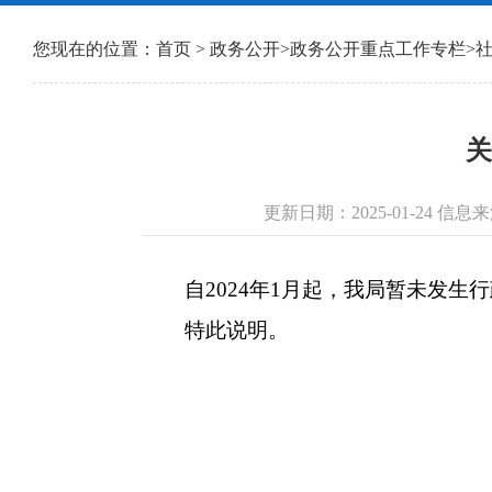
您现在的位置：
首页
>
政务公开
>
政务公开重点工作专栏
>
关
更新日期：2025-01-24 
自2024年1月起，我局暂未发生
特此说明。