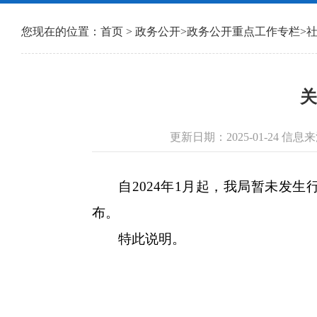
您现在的位置：
首页
>
政务公开
>
政务公开重点工作专栏
>
关
更新日期：2025-01-24 
自
2024年1月起，我局暂未
布。
特此说明。