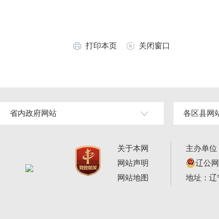
打印本页
关闭窗口
省内政府网站
各区县网
关于本网
主办单位
网站声明
辽公网安
网站地图
地址：辽