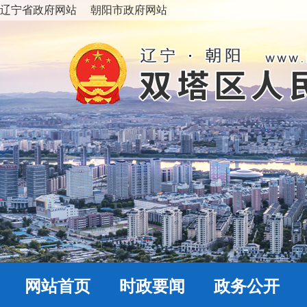
辽宁省政府网站
朝阳市政府网站
网站首页
时政要闻
政务公开