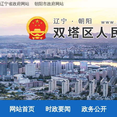
辽宁省政府网站
朝阳市政府网站
网站首页
时政要闻
政务公开