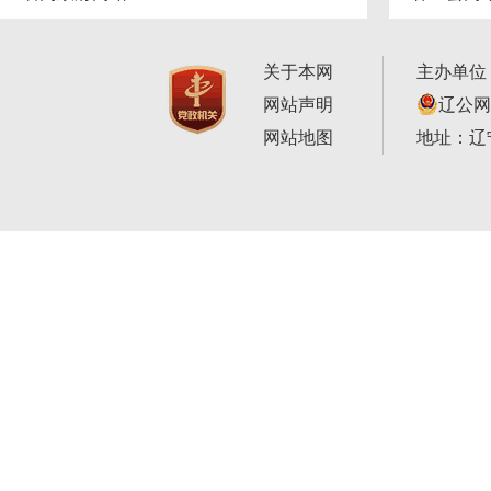
关于本网
主办单位
网站声明
辽公网安
网站地图
地址：辽