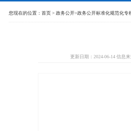
您现在的位置：
首页
>
政务公开
>
政务公开标准化规范化专
更新日期：2024-06-14 