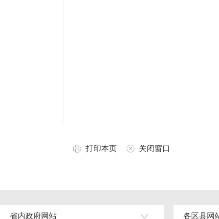
打印本页
关闭窗口
省内政府网站
各区县网