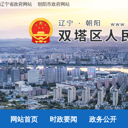
辽宁省政府网站
朝阳市政府网站
网站首页
时政要闻
政务公开