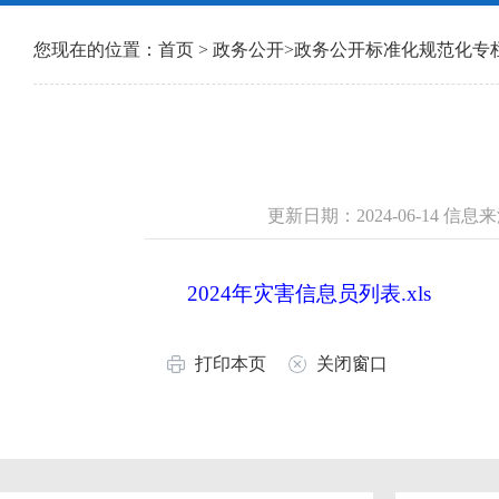
您现在的位置：
首页
>
政务公开
>
政务公开标准化规范化专
更新日期：2024-06-14 
2024年灾害信息员列表.xls
打印本页
关闭窗口