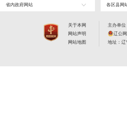
省内政府网站
各区县网
关于本网
主办单位
网站声明
辽公网安
网站地图
地址：辽