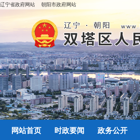
辽宁省政府网站
朝阳市政府网站
网站首页
时政要闻
政务公开