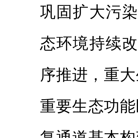
巩固扩大污染
态环境持续改
序推进，重大
重要生态功能
复通道基本构