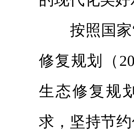
按照国家“
修复规划（20
生态修复规划（
求，坚持节约