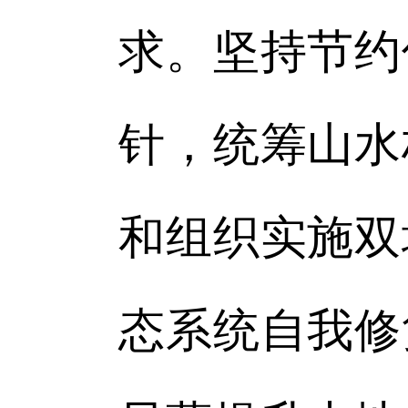
求。坚持节约
针，统筹山水
和组织实施双
态系统自我修