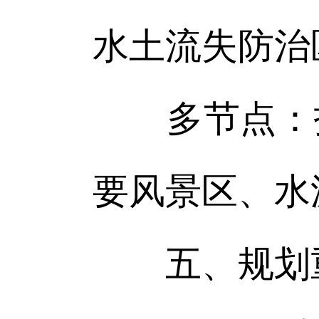
水土流失防治
多节点：指
要风景区、水
五、规划