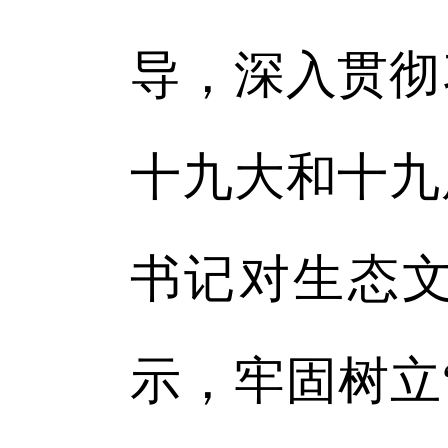
导，深入贯彻
十九大和十九
书记对生态
示，牢固树立