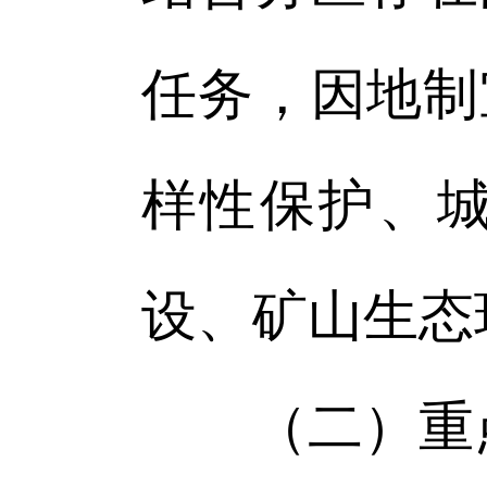
任务，因地制
样性保护、
设、矿山生态
（二）重