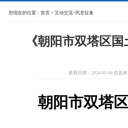
您现在的位置：
首页
>
互动交流
>
民意征集
《朝阳市双塔区国土
更新日期：2024-05-06 
朝阳市双塔区国