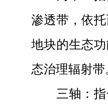
渗透带，依托
地块的生态功
态治理辐射带
三轴：指一