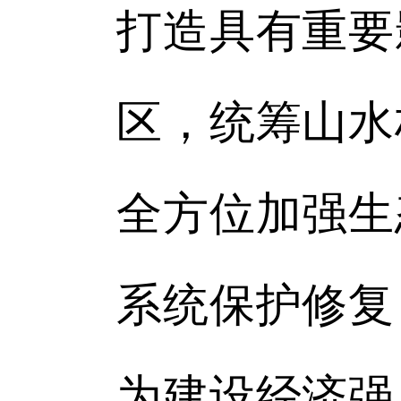
打造具有重要
区，统筹山水
全方位加强生
系统保护修复
为建设经济强