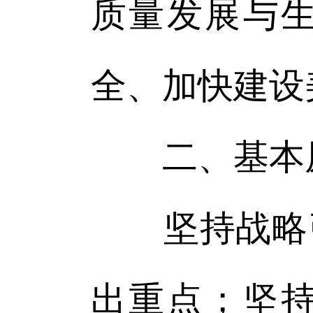
质量发展与
全、加快建设
二、基本
坚持战略引
出重点；坚