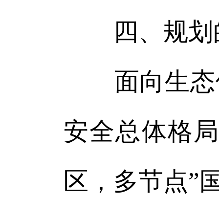
四、规划
面向生态修复
安全总体格局
区，多节点”