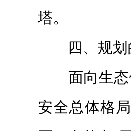
塔。
四、规划
面向生态修复
安全总体格局