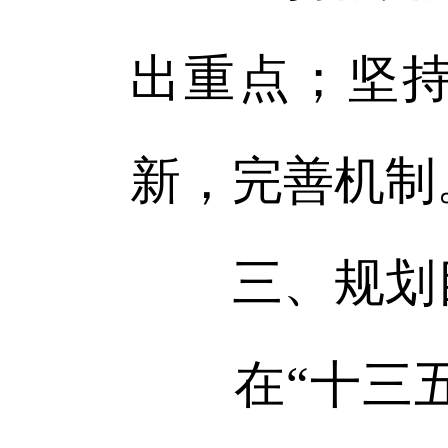
出重点；坚
新，完善机制
三、规划
在“十三五