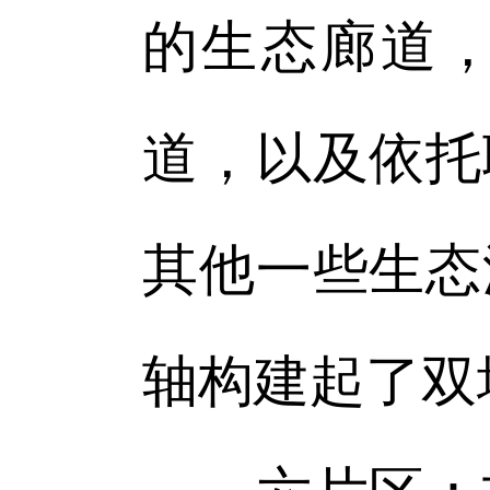
的生态廊道
道，以及依托
其他一些生态
轴构建起了双