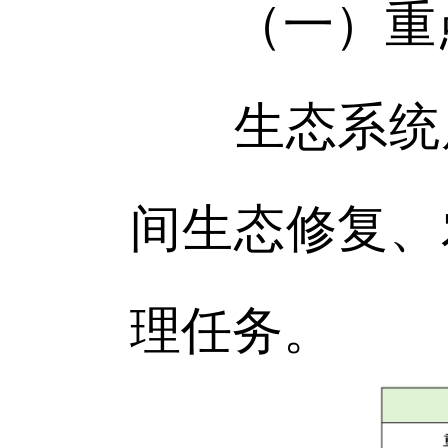
（一）重
生态系统质
间生态修复、
理任务。