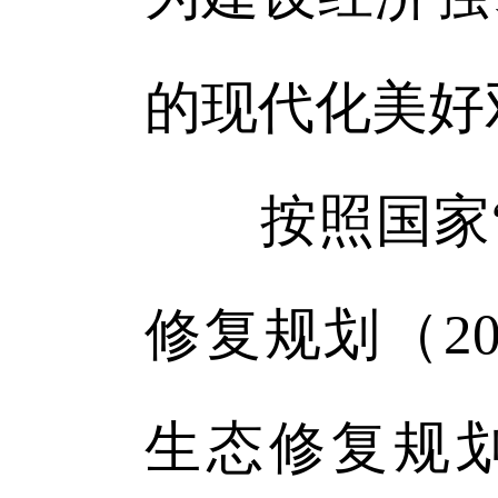
的现代化美好
按照国家“
修复规划（20
生态修复规划（