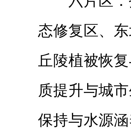
六片区：指
态修复区、东
丘陵植被恢复
质提升与城市
保持与水源涵