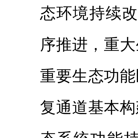
态环境持续改
序推进，重大
重要生态功能
复通道基本构