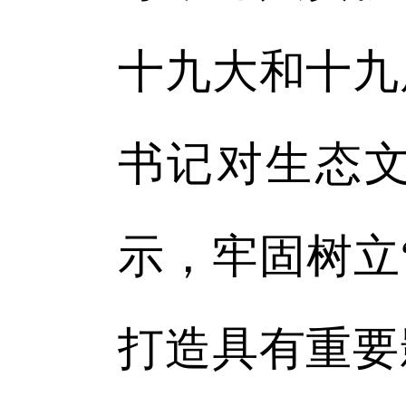
十九大和十九
书记对生态
示，牢固树立
打造具有重要