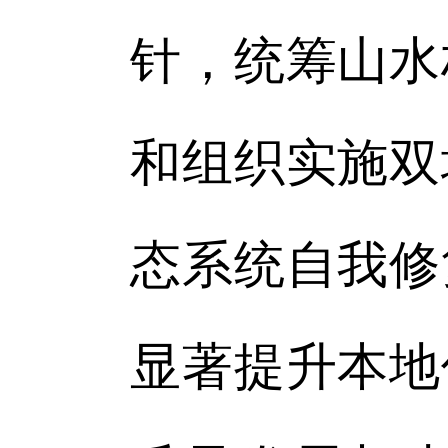
针，统筹山水
和组织实施双
态系统自我修
显著提升本地