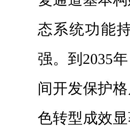
态系统功能
强。到203
间开发保护格
色转型成效显