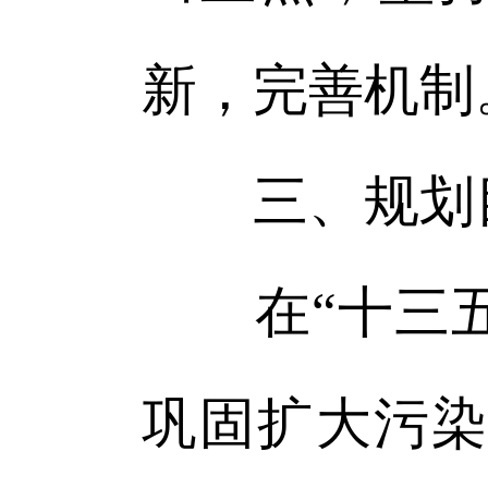
新，完善机制
三、规划
在“十三五
巩固扩大污染