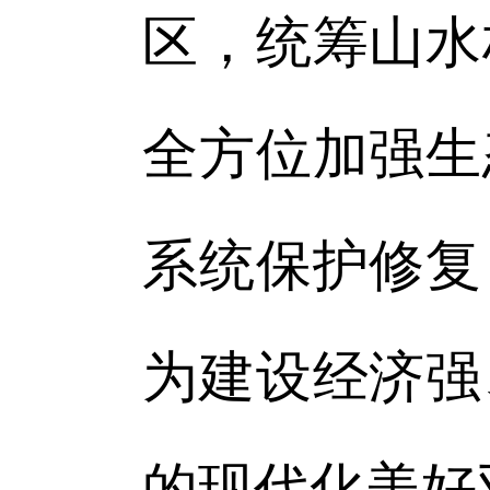
区，统筹山水
全方位加强生
系统保护修复
为建设经济强
的现代化美好