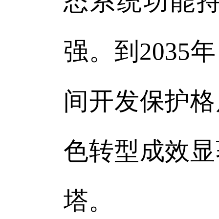
态系统功能
强。到203
间开发保护格
色转型成效显
塔。