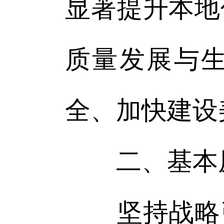
显著提升本地
质量发展与
全、加快建设
二、基本
坚持战略引