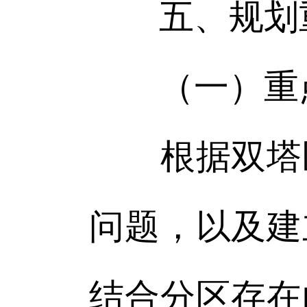
五、规划
（一）重
根据双塔区
问题，以及建
结合分区存在