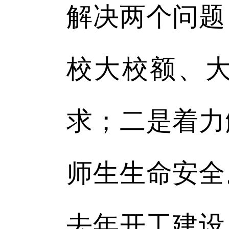
解决两个问题
校大校额、
求；二是着力
师生生命安全
去年开工建设