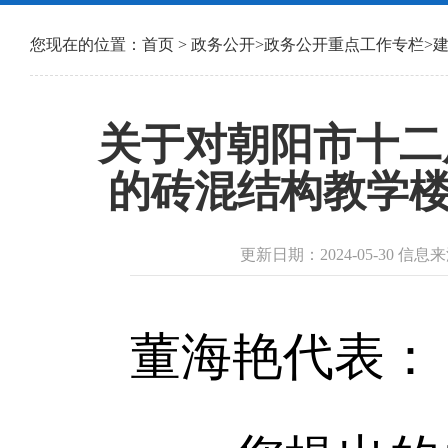
您现在的位置：
首页
>
政务公开
>
政务公开重点工作专栏
>
关于对朝阳市十二
的砖混结构教学楼
更新日期：2024-05-30 
董海艳代表：