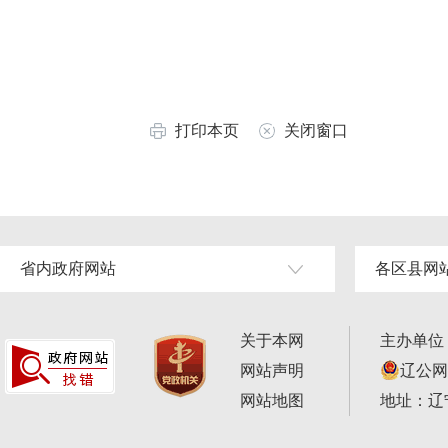
打印本页
关闭窗口
省内政府网站
各区县网
关于本网
主办单位
网站声明
辽公网安
网站地图
地址：辽