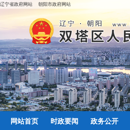
辽宁省政府网站
朝阳市政府网站
网站首页
时政要闻
政务公开