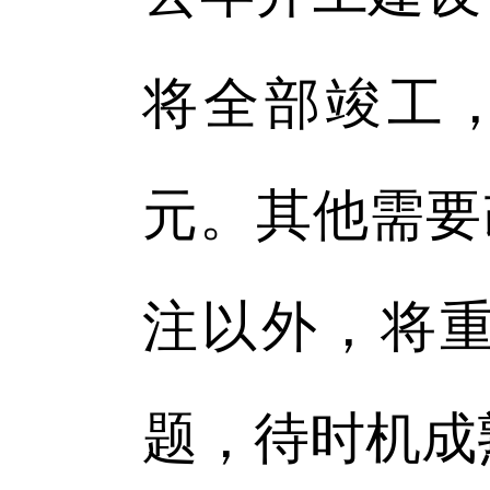
将全部竣工，
元。其他需要
注以外，将
题，待时机成