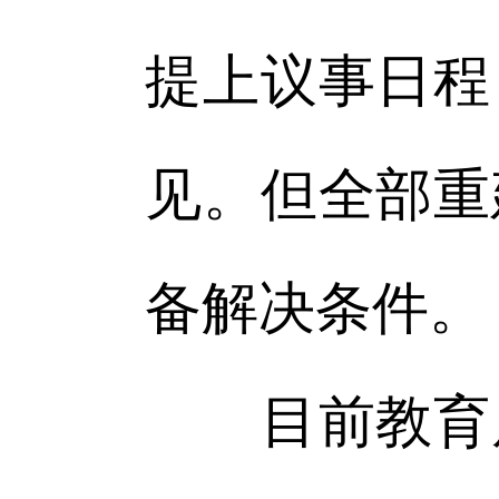
提上议事日程
见。但全部重
备解决条件。
目前教育局