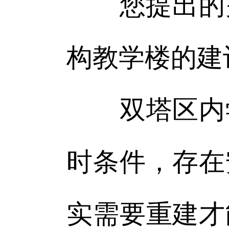
您提出的关
构教学楼的建
双塔区内学
时条件，存在
实需要重建才