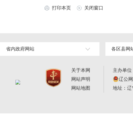
打印本页
关闭窗口
省内政府网站
各区县网
关于本网
主办单位
网站声明
辽公网安
网站地图
地址：辽