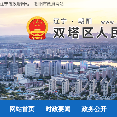
辽宁省政府网站
朝阳市政府网站
网站首页
时政要闻
政务公开