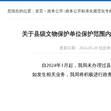
您现在的位置：
首页
>
政务公开
>
政务公开标准化规范化专
关于县级文物保护单位保护范围内其
更新日期：2024-05-28 
自2024年1月起，我局未办理过
如发生相关业务，我局将积极进行政