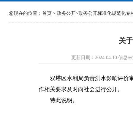
您现在的位置：
首页
>
政务公开
>
政务公开标准化规范化专
关于
更新日期：2024-04-10 
双塔区水利局负责洪水影响评价审批
作相关要求及时向社会进行公开。
特此说明。