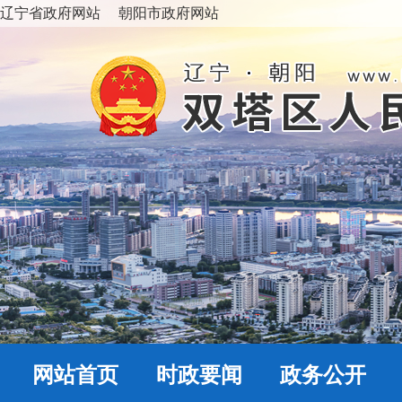
辽宁省政府网站
朝阳市政府网站
网站首页
时政要闻
政务公开