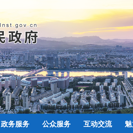
政务服务
公众服务
互动交流
魅