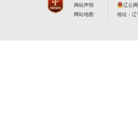
网站声明
辽公网安
网站地图
地址：辽