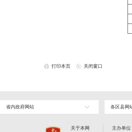
打印本页
关闭窗口
省内政府网站
各区县网
关于本网
主办单位