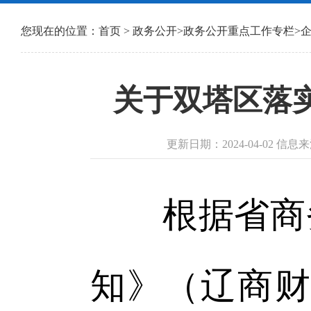
您现在的位置：
首页
>
政务公开
>
政务公开重点工作专栏
>
关于双塔区落
更新日期：2024-04-02 
根据省商务
知》（辽商财