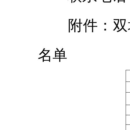
附件：双塔
名单