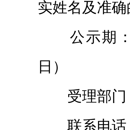
实姓名及准确
公示期：5个
日）
受理部门：双
联系电话（传真