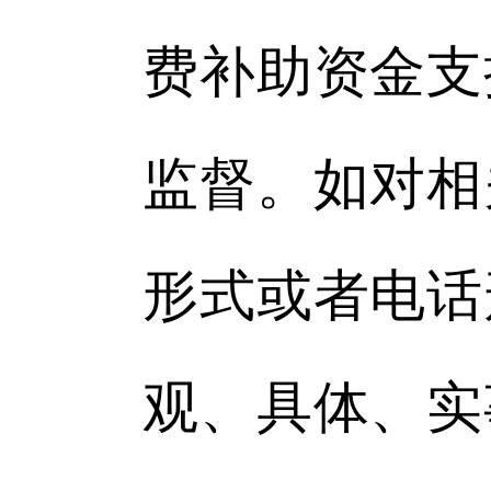
费补助资金支
监督。如对相
形式或者电话
观、具体、实