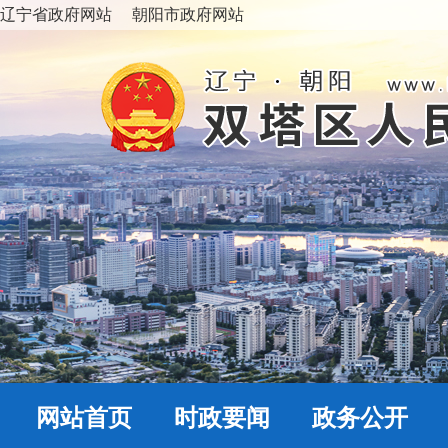
辽宁省政府网站
朝阳市政府网站
网站首页
时政要闻
政务公开