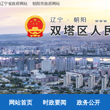
辽宁省政府网站
朝阳市政府网站
网站首页
时政要闻
政务公开