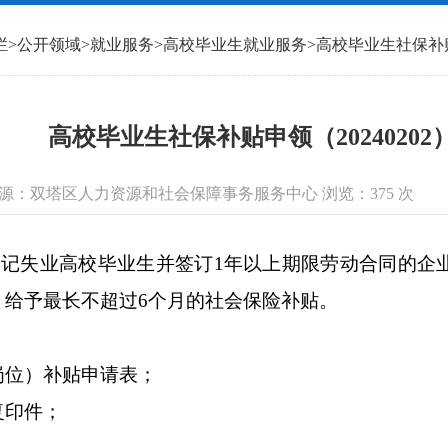
栏
>
公开领域
>
就业服务
>
高校毕业生就业服务
>
高校毕业生社保补
高校毕业生社保补贴申领（20240202
 信息来源：双塔区人力资源和社会保障事务服务中心 浏览：
375
次
失业高校毕业生并签订1年以上期限劳动合同的企
）给予最长不超过6个月的社会保险补贴。
位）补贴申请表；
印件；