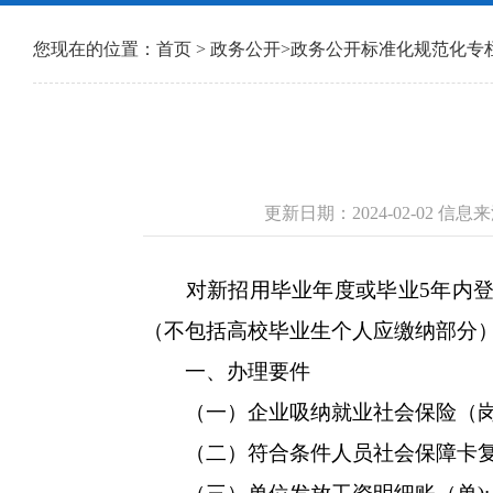
您现在的位置：
首页
>
政务公开
>
政务公开标准化规范化专
更新日期：2024-02-02
对新招用毕业年度或毕业5年内登记
（不包括高校毕业生个人应缴纳部分
一、办理要件
（一）企业吸纳就业社会保险（岗
（二）符合条件人员社会保障卡复