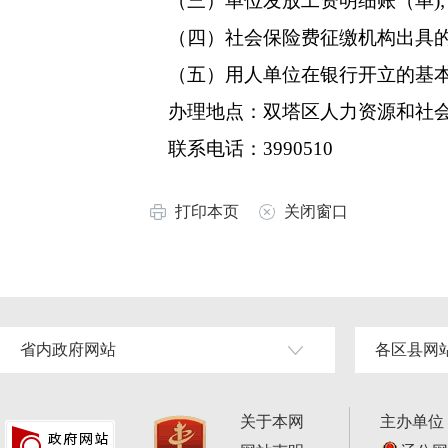
（三）单位发放工资明细账（单);
（四）社会保险费征缴机构出具的社
（五）用人单位在银行开立的基本
办理地点：双塔区人力资源和社会
联系电话：3990510
打印本页
关闭窗口
省内政府网站
各区县网
关于本网
主办单位