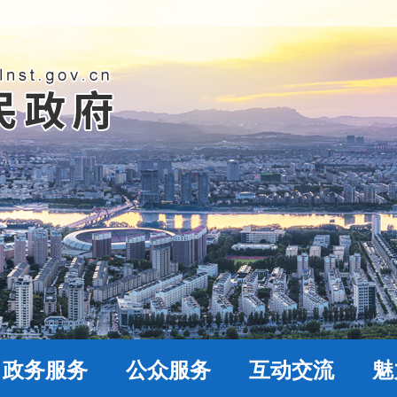
政务服务
公众服务
互动交流
魅