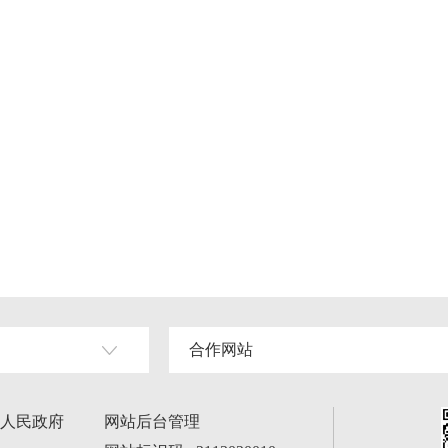
合作网站
人民政府
网站后台管理