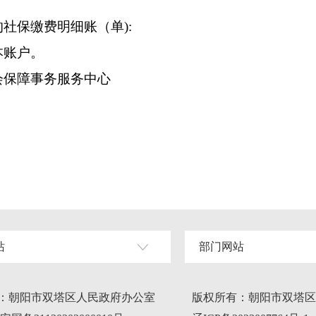
保缴费明细账（单):
账户。
保障事务服务中心
站
部门网站
：朝阳市双塔区人民政府办公室
版权所有：朝阳市双塔区