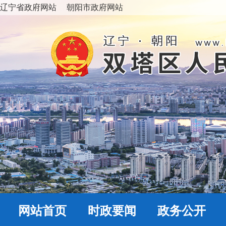
辽宁省政府网站
朝阳市政府网站
网站首页
时政要闻
政务公开