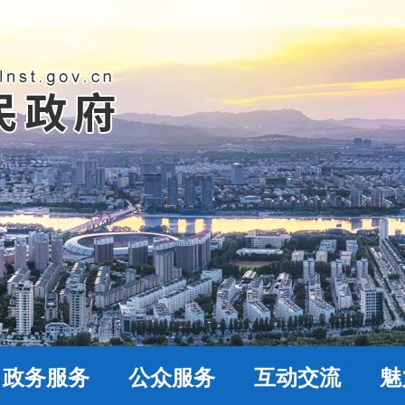
政务服务
公众服务
互动交流
魅