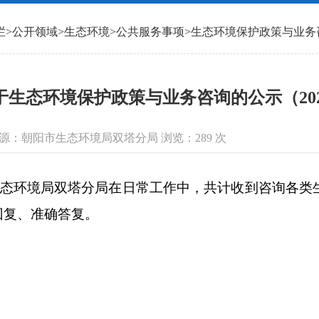
栏
>
公开领域
>
生态环境
>
公共服务事项
>
生态环境保护政策与业务
于生态环境保护政策与业务咨询的公示（2024
 信息来源：朝阳市生态环境局双塔分局 浏览：
289
次
态环境局双塔分局在日常工作中，共计收到咨询各类
回复、准确答复。