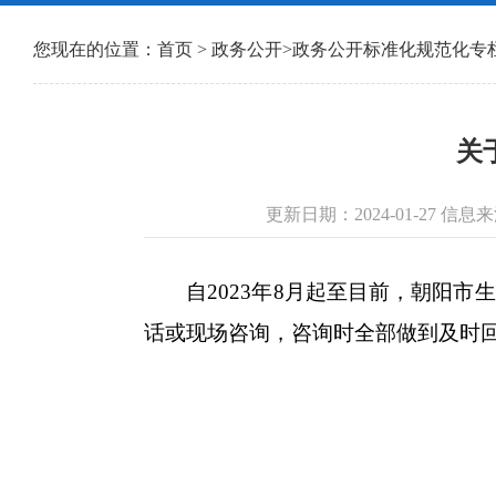
您现在的位置：
首页
>
政务公开
>
政务公开标准化规范化专
关
更新日期：2024-01-27
自2023年8月起至目前，朝阳市生
话或现场咨询，咨询时全部做到及时