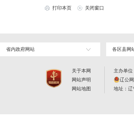
打印本页
关闭窗口
省内政府网站
各区县网
关于本网
主办单位
网站声明
辽公网安
网站地图
地址：辽