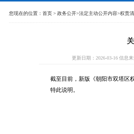
您现在的位置：
首页
>
政务公开
>
法定主动公开内容
>
权责
关
更新日期：2026-03-16 
截至目前，新版《朝阳市双塔区权责
特此说明。