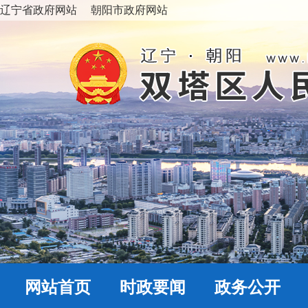
辽宁省政府网站
朝阳市政府网站
网站首页
时政要闻
政务公开