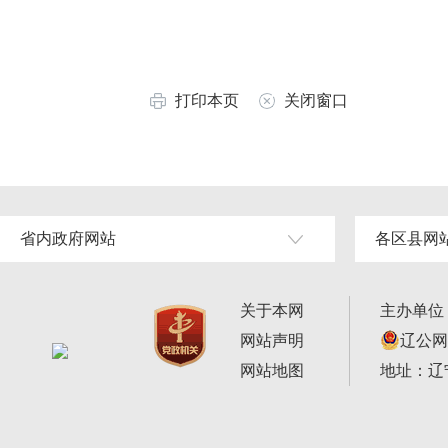
打印本页
关闭窗口
省内政府网站
各区县网
关于本网
主办单位
网站声明
辽公网安
网站地图
地址：辽