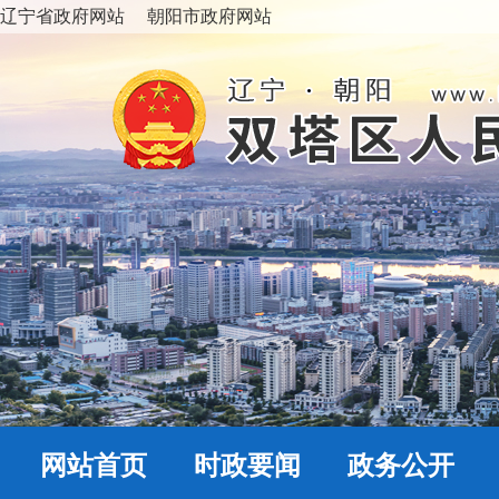
辽宁省政府网站
朝阳市政府网站
网站首页
时政要闻
政务公开