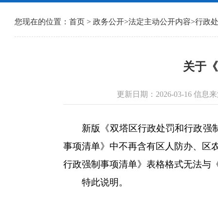
您现在的位置：
首页
>
政务公开
>
法定主动公开内容
>
行政
关于《
更新日期：2026-03-16 
新版《双塔区行政处罚和行政强制事项
事项清单》中不再含有区人防办、区
行政强制事项清单》表格格式无法与
特此说明。