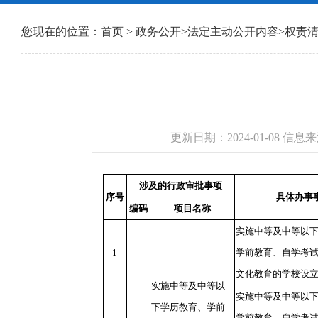
您现在的位置：
首页
>
政务公开
>
法定主动公开内容
>
权责
更新日期：2024-01-08 
涉及的行政审批事项
序号
具体办事
编码
项目名称
实施中等及中等以
1
学前教育、自学考
文化教育的学校设
实施中等及中等以
实施中等及中等以
下学历教育、学前
学前教育、自学考