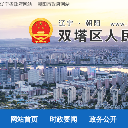
辽宁省政府网站
朝阳市政府网站
网站首页
时政要闻
政务公开