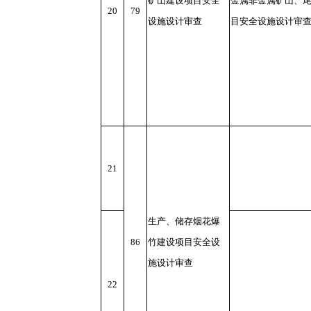
矿山建设项目安全
金属非金属矿山、
20
79
设施设计审查
目安全设施设计审
21
生产、储存烟花爆
86
竹建设项目安全设
施设计审查
22