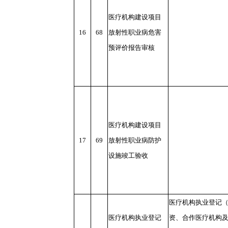
医疗机构建设项目
16
68
放射性职业病危害
预评价报告审核
医疗机构建设项目
17
69
放射性职业病防护
设施竣工验收
医疗机构执业登记
医疗机构执业登记
资、合作医疗机构