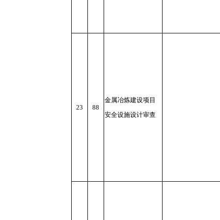
金属冶炼建设项目
23
88
安全设施设计审查