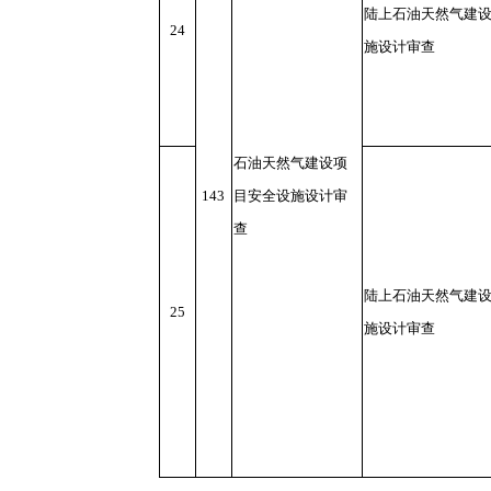
陆上石油天然气建
24
施设计审查
石油天然气建设项
143
目安全设施设计审
查
陆上石油天然气建
25
施设计审查