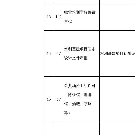
职业培训学校筹设
13
142
审批
水利基建项目初步
14
47
水利基建项目初步
设计文件审批
公共场所卫生许可
（除饭馆、咖啡
15
67
馆、酒吧、茶座
等）