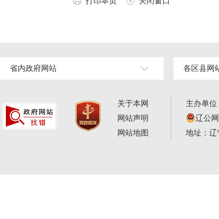
打印本页
关闭窗口
省内政府网站
各区县网
关于本网
主办单位
网站声明
辽公网安
网站地图
地址：辽