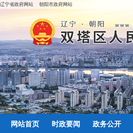
辽宁省政府网站
朝阳市政府网站
网站首页
时政要闻
政务公开