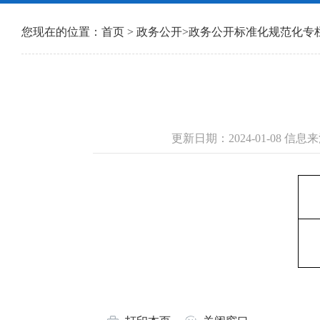
您现在的位置：
首页
>
政务公开
>
政务公开标准化规范化专
更新日期：2024-01-08 