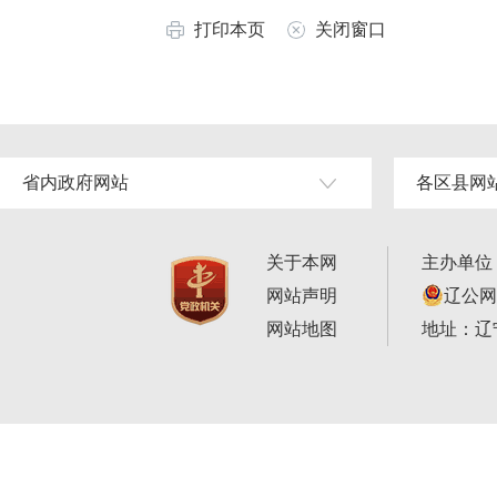
打印本页
关闭窗口
省内政府网站
各区县网
关于本网
主办单位
网站声明
辽公网安
网站地图
地址：辽