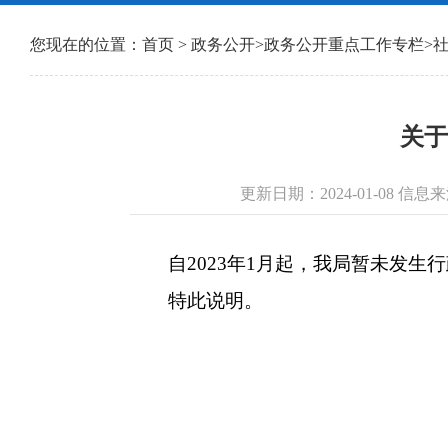
您现在的位置：
首页
>
政务公开
>
政务公开重点工作专栏
>
关于
更新日期：2024-01-08 
自2023年1月起，我局暂未发生
特此说明。