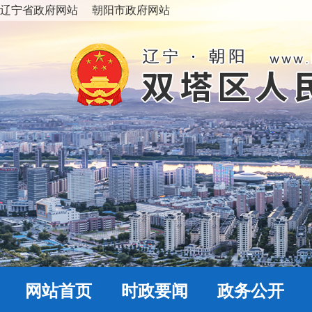
辽宁省政府网站
朝阳市政府网站
网站首页
时政要闻
政务公开