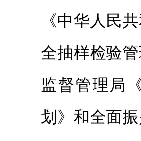
《中华人民共
全抽样检验管
监督管理局《
划》和全面振