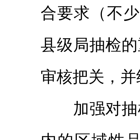
合要求（不少
县级局抽检的
审核把关，并
加强对抽检