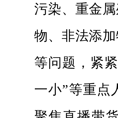
污染、重金属
物、非法添加
等问题，紧紧
一小”等重点
聚焦直播带