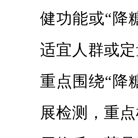
健功能或“降
适宜人群或定
重点围绕“降
展检测，重点