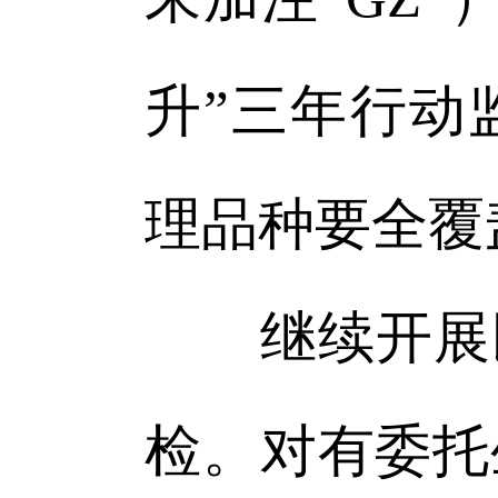
升”三年行动
理品种要全覆
继续开展民
检。对有委托