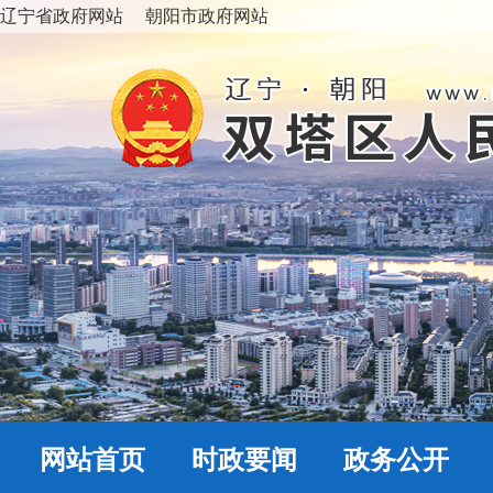
辽宁省政府网站
朝阳市政府网站
网站首页
时政要闻
政务公开