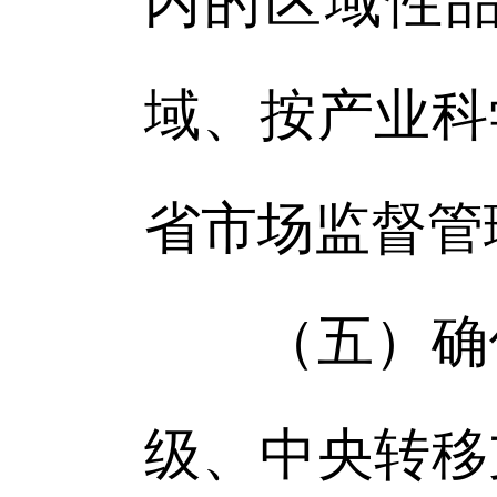
内的区域性
域、按产业科
省市场监督管
（五）确保
级、中央转移