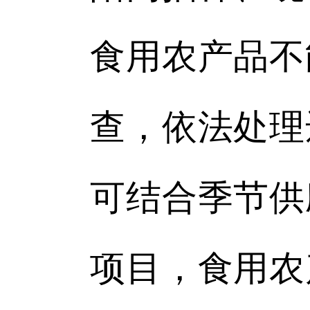
食用农产品不
查，依法处理
可结合季节供
项目，食用农