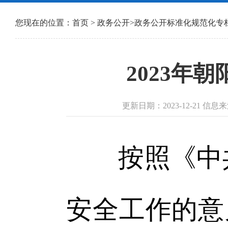
您现在的位置：
首页
>
政务公开
>
政务公开标准化规范化专
2023年
更新日期：2023-12-21 
按照《中共
安全工作的意