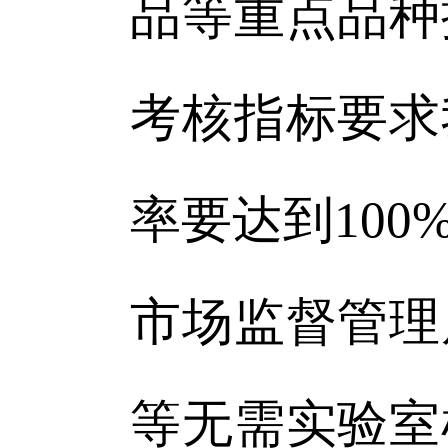
品等重点品种
考核指标要求
率要达到10
市场监督管理
等无需实验室