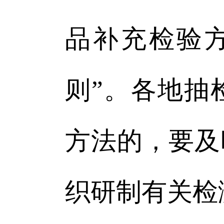
品补充检验
则”。各地抽
方法的，要及
织研制有关检