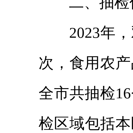
二、抽检
2023年，
次，食用农产
全市共抽检1
检区域包括本