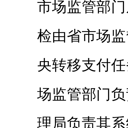
市场监管部门
检由省市场监
央转移支付任
场监管部门负
理局负责其系