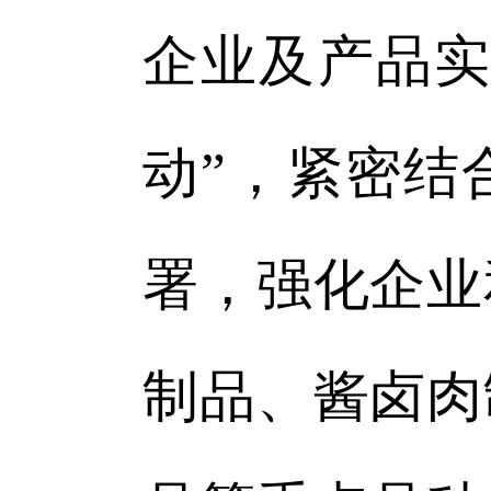
企业及产品实
动”，紧密结
署，强化企业
制品、酱卤肉