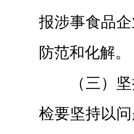
报涉事食品企
防范和化解。
（三）坚持
检要坚持以问