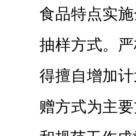
食品特点实施
抽样方式。严
得擅自增加计
赠方式为主要