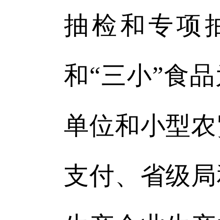
抽检和专项
和“三小”食
单位和小型农
支付、省级局