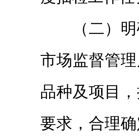
（二）明确
市场监督管理
品种及项目，
要求，合理确