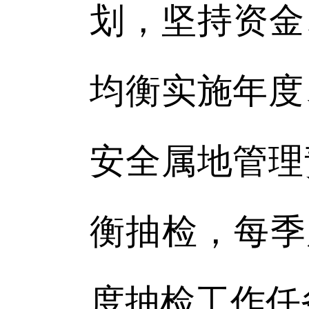
划，坚持资金
均衡实施年度
安全属地管理
衡抽检，每季
度抽检工作任