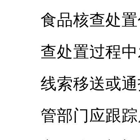
食品核查处置
查处置过程中
线索移送或通
管部门应跟踪