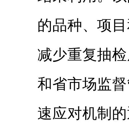
的品种、项目
减少重复抽检
和省市场监督
速应对机制的