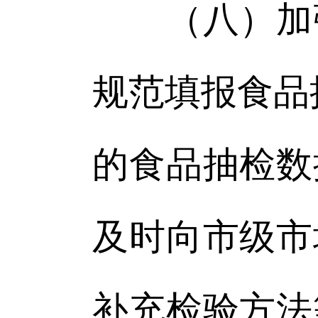
（八）加强
规范填报食品
的食品抽检数
及时向市级市
补充检验方法