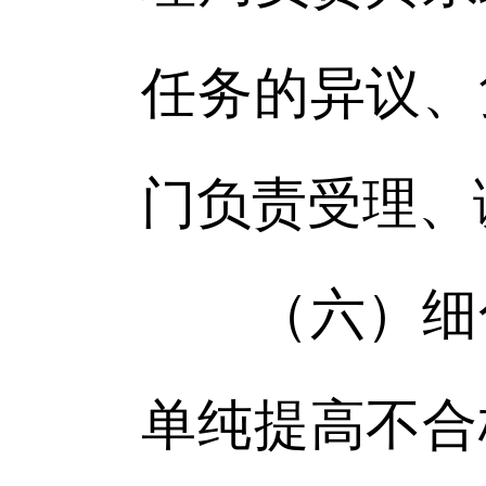
任务的异议、
门负责受理、
（六）细化
单纯提高不合