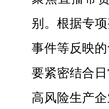
别。根据专项
事件等反映的
要紧密结合日
高风险生产企