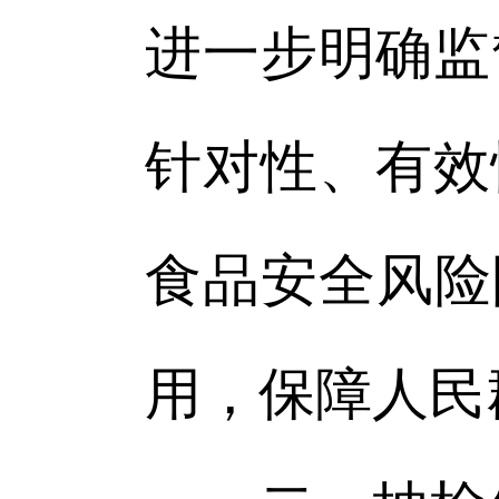
进一步明确监
针对性、有效
食品安全风险
用，保障人民