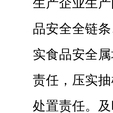
生产企业生产
品安全全链条
实食品安全属
责任，压实抽
处置责任。及