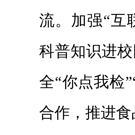
流。加强“互
科普知识进校
全“你点我检
合作，推进食