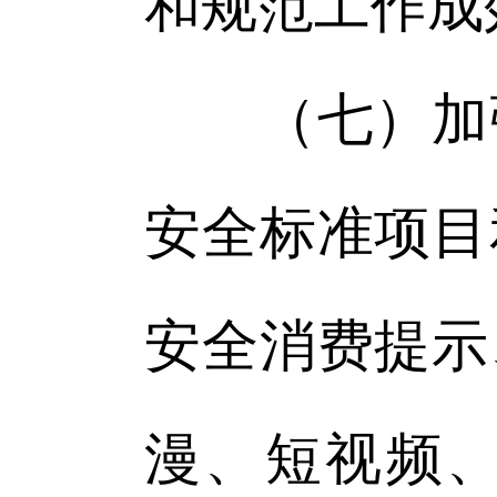
和规范工作成
（七）加强
安全标准项目
安全消费提示
漫、短视频