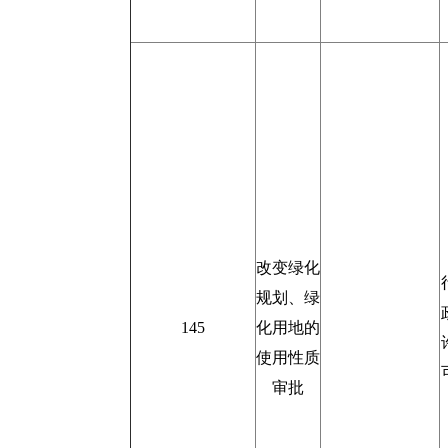
改变绿化
规划、绿
145
化用地的
使用性质
审批