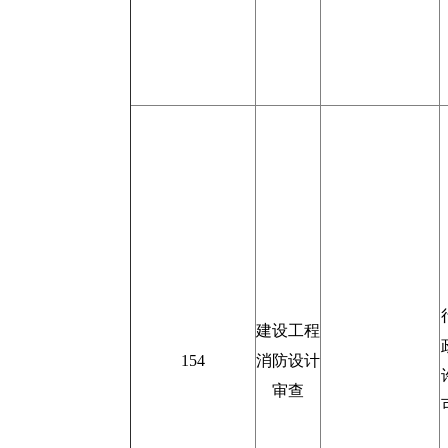
建设工程
154
消防设计
审查