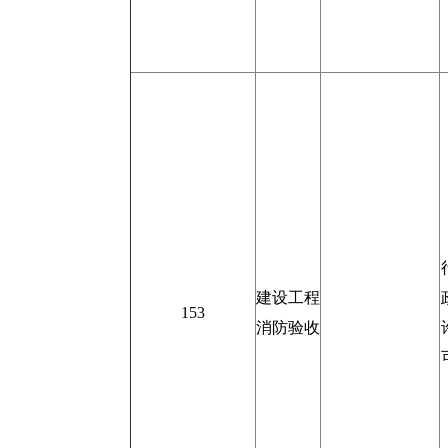
建设工程
153
消防验收