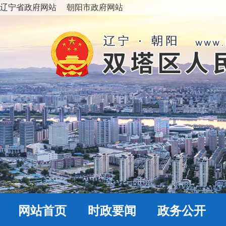
辽宁省政府网站
朝阳市政府网站
网站首页
时政要闻
政务公开