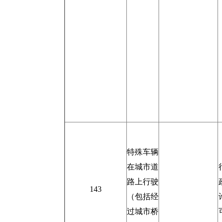
特殊车辆
在城市道
路上行驶
143
（包括经
过城市桥