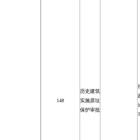
历史建筑
148
实施原址
保护审批