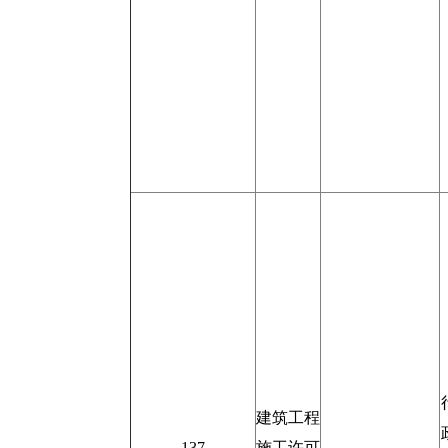
建筑工程
137
施工许可