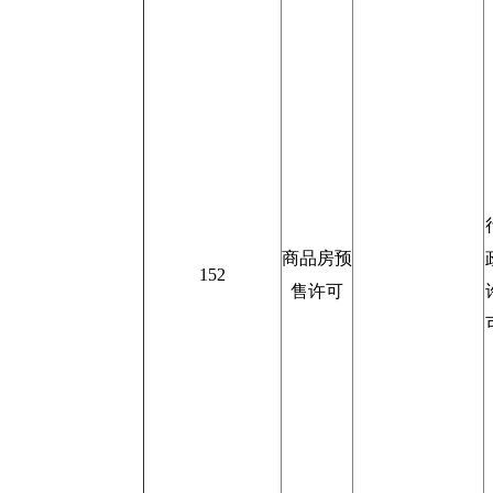
商品房预
152
售许可