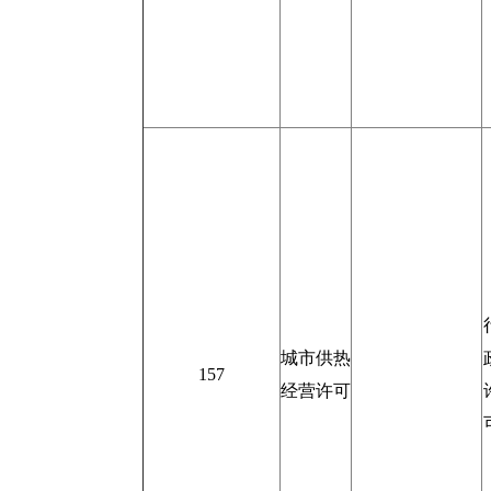
城市供热
157
经营许可