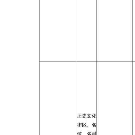
历史文化
街区、名
镇、名村