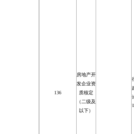
房地产开
发企业资
136
质核定
（二级及
以下）