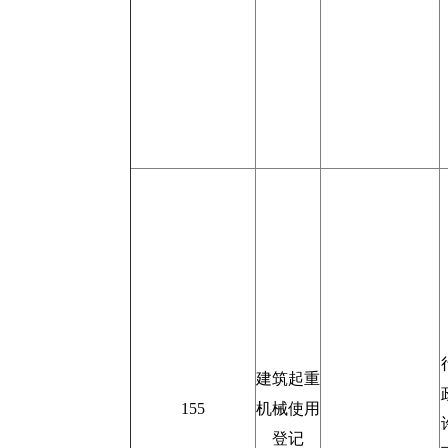
建筑起重
155
机械使用
登记