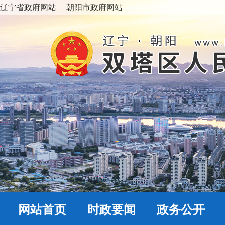
辽宁省政府网站
朝阳市政府网站
网站首页
时政要闻
政务公开