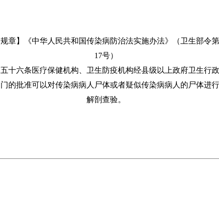
【规章】《中华人民共和国传染病防治法实施办法》（卫生部令
17号）
第五十六条医疗保健机构、卫生防疫机构经县级以上政府卫生行
部门的批准可以对传染病病人尸体或者疑似传染病病人的尸体进
解剖查验。