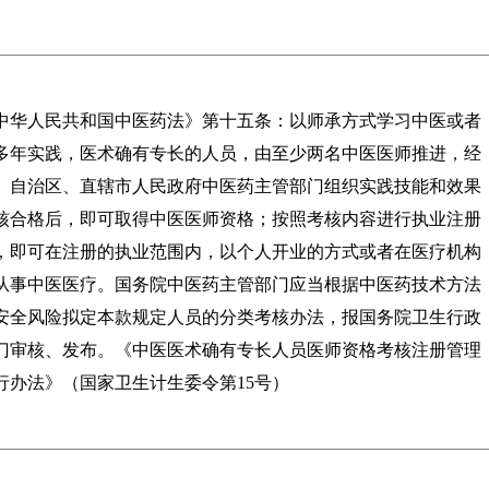
中华人民共和国中医药法》第十五条：以师承方式学习中医或者
多年实践，医术确有专长的人员，由至少两名中医医师推进，经
、自治区、直辖市人民政府中医药主管部门组织实践技能和效果
核合格后，即可取得中医医师资格；按照考核内容进行执业注册
，即可在注册的执业范围内，以个人开业的方式或者在医疗机构
从事中医医疗。国务院中医药主管部门应当根据中医药技术方法
安全风险拟定本款规定人员的分类考核办法，报国务院卫生行政
门审核、发布。《中医医术确有专长人员医师资格考核注册管理
行办法》（国家卫生计生委令第15号）