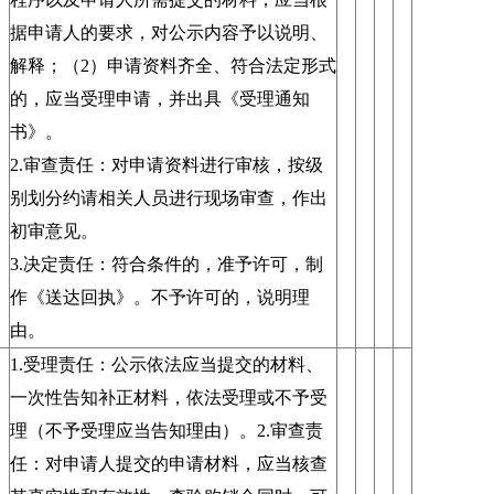
据申请人的要求，对公示内容予以说明、
解释；（2）申请资料齐全、符合法定形式
的，应当受理申请，并出具《受理通知
书》。
2.审查责任：对申请资料进行审核，按级
别划分约请相关人员进行现场审查，作出
初审意见。
3.决定责任：符合条件的，准予许可，制
作《送达回执》。不予许可的，说明理
由。
1.受理责任：公示依法应当提交的材料、
一次性告知补正材料，依法受理或不予受
理（不予受理应当告知理由）。2.审查责
任：对申请人提交的申请材料，应当核查