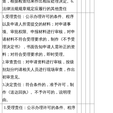
查，根据检查结果作出相应处理决定。6.
法律法规规章规定应履行的其他责任
1.受理责任：公示办理许可的条件、程序
以及申请人所需提交的材料；对申请事
项、审批权限、申报材料进行审核，对申
请材料不符合受理要求的，制作《不予受
理决定书》，书面告知申请人需补正的资
料；对符合受理要求的，即时受理。
2.审查责任：对申请资料进行审核，按级
别划分约请相关人员进行现场审查，作出
初审意见。
3.决定责任：符合条件的，准予许可，制
作《送达回执》。不予许可的，说明理
由。
1.受理责任：公示办理许可的条件、程序