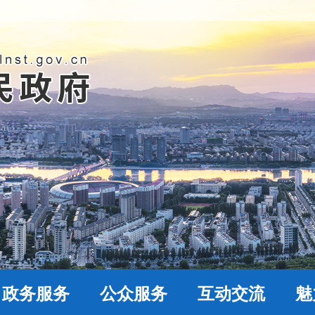
政务服务
公众服务
互动交流
魅