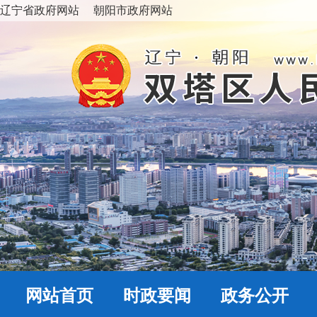
辽宁省政府网站
朝阳市政府网站
网站首页
时政要闻
政务公开