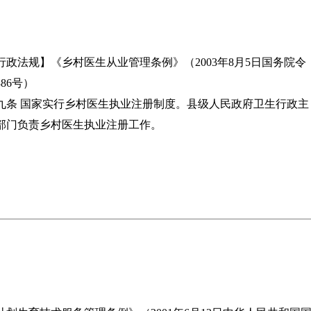
行政法规】《乡村医生从业管理条例》（2003年8月5日国务院令
386号）
九条 国家实行乡村医生执业注册制度。县级人民政府卫生行政主
部门负责乡村医生执业注册工作。