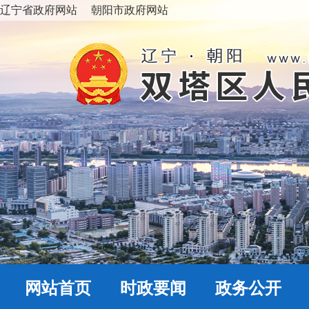
辽宁省政府网站
朝阳市政府网站
网站首页
时政要闻
政务公开