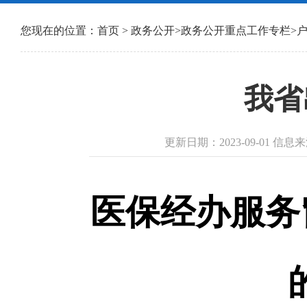
您现在的位置：
首页
>
政务公开
>
政务公开重点工作专栏
>
我省
更新日期：2023-09-01 
医保经办服务