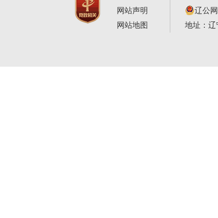
网站声明
辽公网安
网站地图
地址：辽