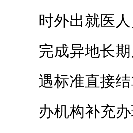
时外出就医人
完成异地长期
遇标准直接结
办机构补充办