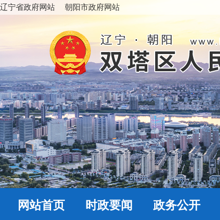
辽宁省政府网站
朝阳市政府网站
网站首页
时政要闻
政务公开