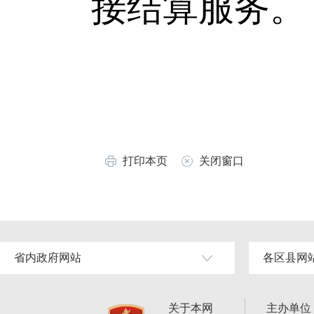
接结算服务。
打印本页
关闭窗口
省内政府网站
各区县网
关于本网
主办单位