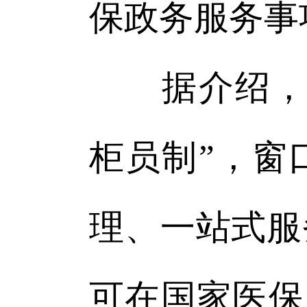
保政务服务事项
据介绍，我
柜员制”，窗
理、一站式服
可在国家医保