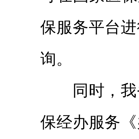
保服务平台进
询。
同时，我省
保经办服务《