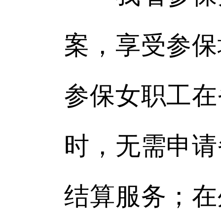
案，享受参保
参保女职工在
时，无需申请
结算服务；在