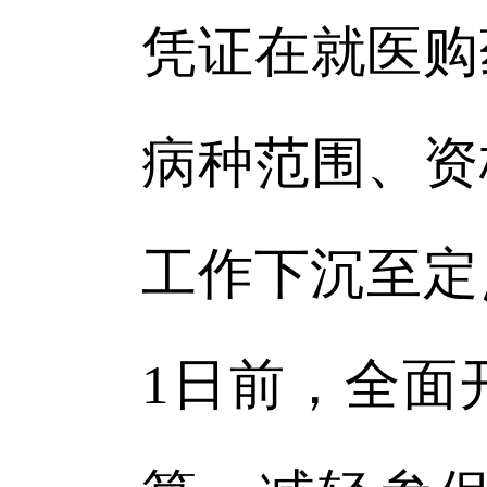
凭证在就医购
病种范围、资
工作下沉至定
1日前，全面