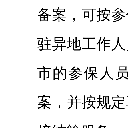
备案，可按参
驻异地工作人
市的参保人
案，并按规定