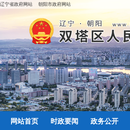
辽宁省政府网站
朝阳市政府网站
网站首页
时政要闻
政务公开