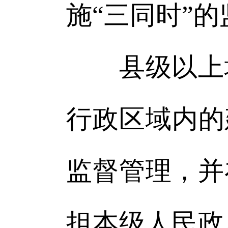
施“三同时”
县级以上地
行政区域内的
监督管理，并
担本级人民政