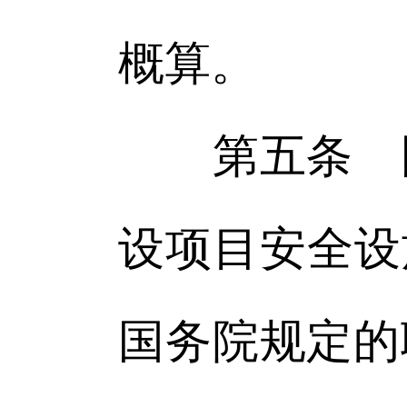
概算。
第五条 国
设项目安全设
国务院规定的