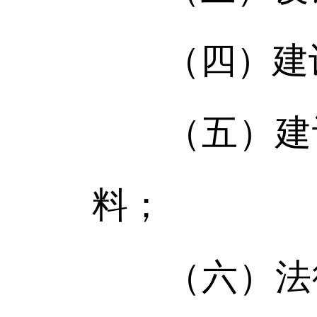
（四）建设
（五）建设
料；
（六）法律