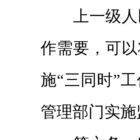
上一级人民
作需要，可以
施“三同时”
管理部门实施