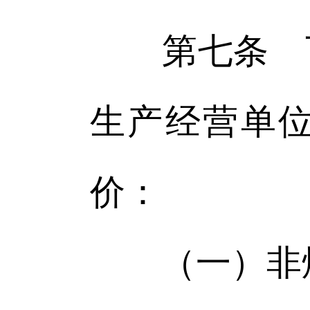
第七条 下
生产经营单
价：
（一）非煤