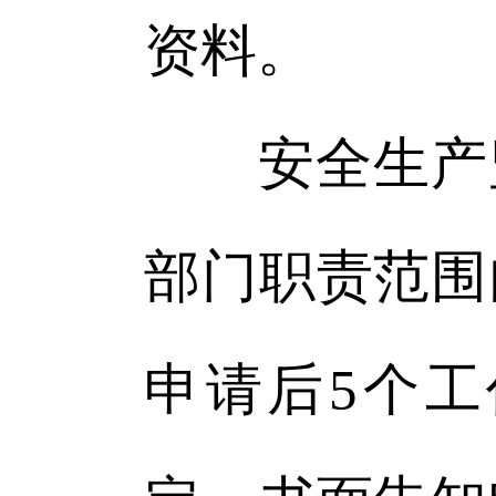
资料。
安全生产监
部门职责范围
申请后5个