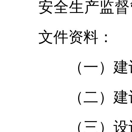
安全生产监督
文件资料：
（一）建设
（二）建设
（三）设计