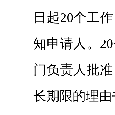
日起20个工
知申请人。2
门负责人批准
长期限的理由