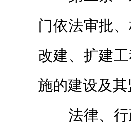
门依法审批、
改建、扩建工
施的建设及其
法律、行政