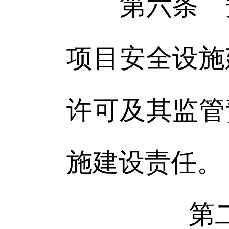
第六条 安
项目安全设施
许可及其监管
施建设责任。
第