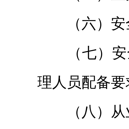
（六）安全
（七）安全
理人员配备要
（八）从业