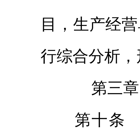
目，生产经营
行综合分析，
第三章
第十条 生