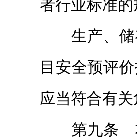
者行业标准的
生产、储存
目安全预评价
应当符合有关
第九条 本