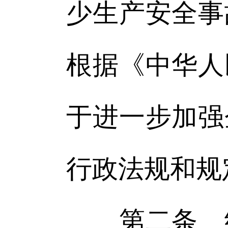
少生产安全事
根据《中华人
于进一步加强
行政法规和规
第二条 经