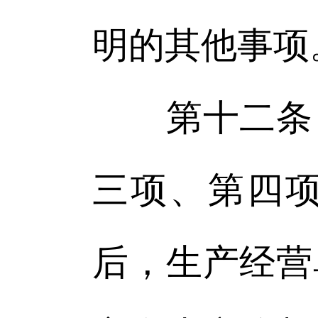
明的其他事项
第十二条 
三项、第四
后，生产经营