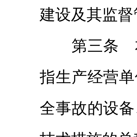
建设及其监督
第三条 本
指生产经营单
全事故的设备