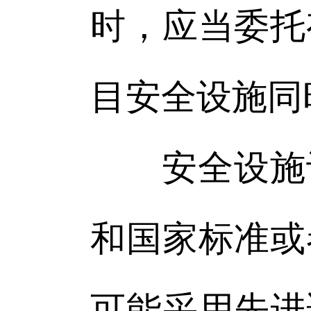
时，应当委托
目安全设施同
安全设施设
和国家标准或
可能采用先进