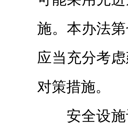
施。本办法第
应当充分考虑
对策措施。
安全设施设