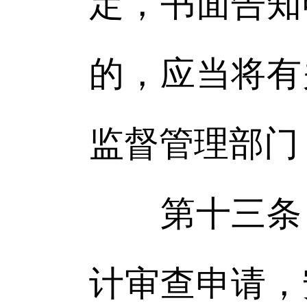
定，书面告知
的，应当将有
监督管理部门
第十三条 
计审查申请，