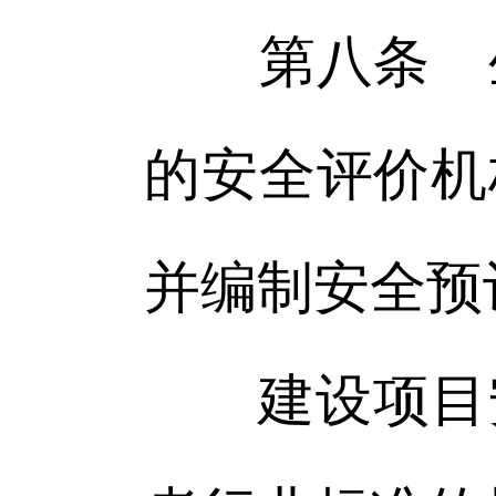
第八条 生
的安全评价机
并编制安全预
建设项目安