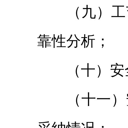
（九）工艺
靠性分析；
（十）安全
（十一）安