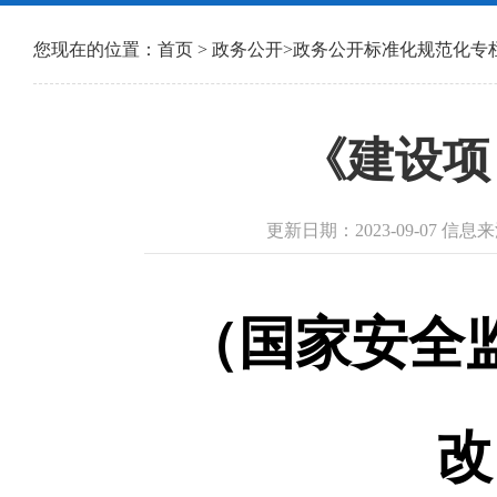
您现在的位置：
首页
>
政务公开
>
政务公开标准化规范化专
《建设项
更新日期：2023-09-07 
（国家安全监
改