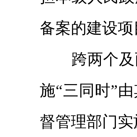
备案的建设项
跨两个及两
施“三同时”
督管理部门实