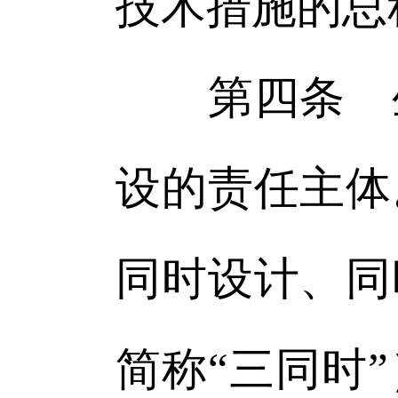
技术措施的总
第四条 生
设的责任主体
同时设计、同
简称“三同时