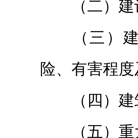
（二）建设
（三）建设
险、有害程度
（四）建筑
（五）重大