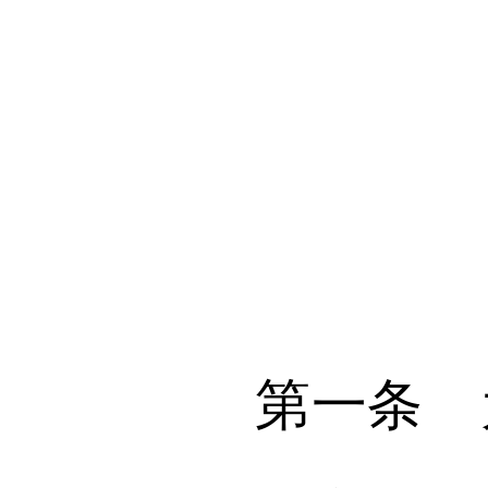
第一条 为