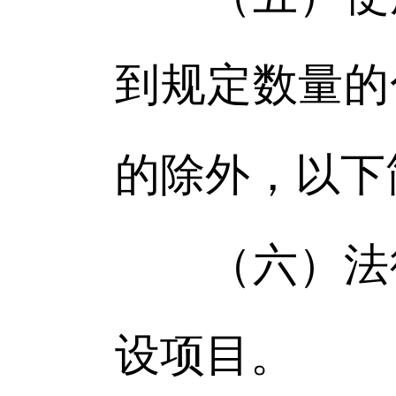
到规定数量的
的除外，以下
（六）法律
设项目。