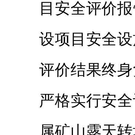
目安全评价报
设项目安全设
评价结果终身
严格实行安全
属矿山露天转