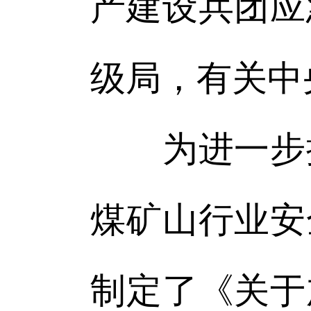
产建设兵团应
级局，有关中
为进一步提
煤矿山行业安
制定了《关于