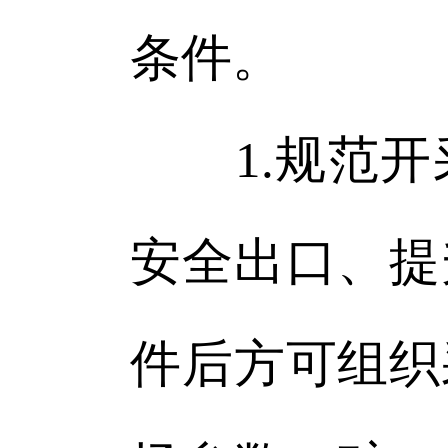
条件。
1.规范开
安全出口、提
件后方可组织