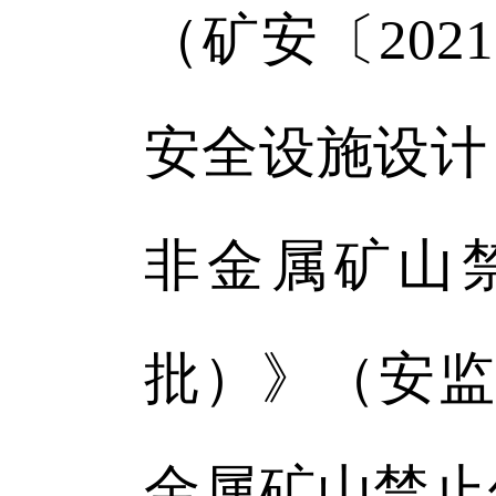
（矿安〔20
安全设施设计
非金属矿山
批）》（安监
金属矿山禁止