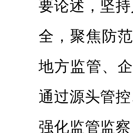
要论述，坚持
全，聚焦防范
地方监管、企
通过源头管控
强化监管监察