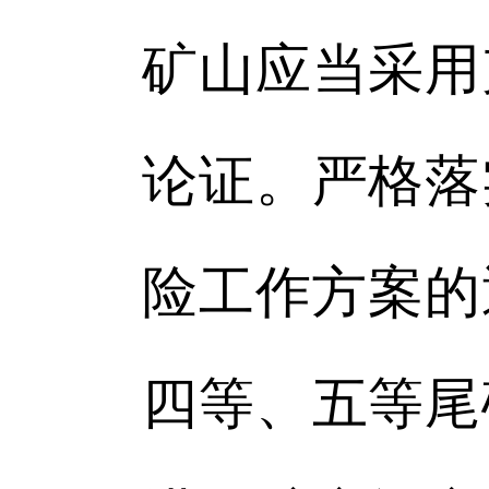
矿山应当采用
论证。严格落
险工作方案的
四等、五等尾