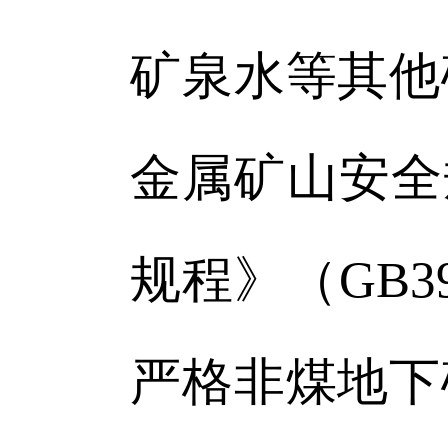
矿泉水等其他
金属矿山安全
规程》（GB
严格非煤地下