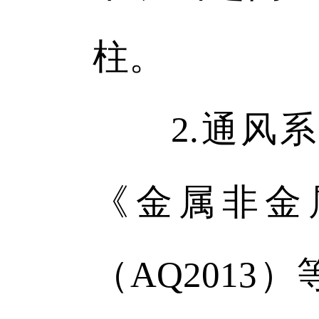
柱。
2.通风系
《金属非金
（AQ201