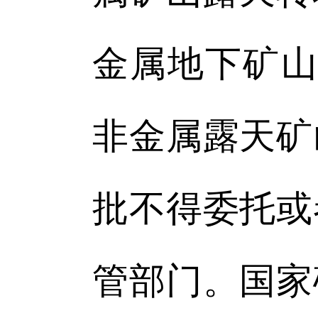
金属地下矿山
非金属露天矿
批不得委托或
管部门。国家