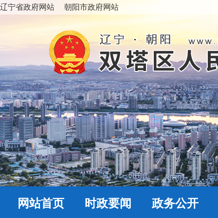
辽宁省政府网站
朝阳市政府网站
网站首页
时政要闻
政务公开