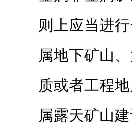
则上应当进行
属地下矿山、
质或者工程地
属露天矿山建