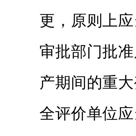
更，原则上应
审批部门批准
产期间的重大
全评价单位应