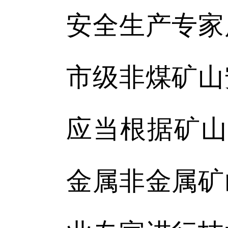
安全生产专家
市级非煤矿山
应当根据矿山
金属非金属矿