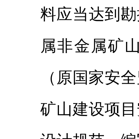
料应当达到勘
属非金属矿
（原国家安全
矿山建设项目