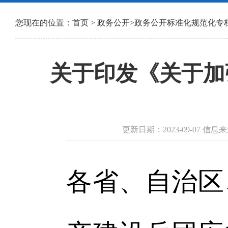
您现在的位置：
首页
>
政务公开
>
政务公开标准化规范化专
关于印发《关于加
更新日期：2023-09-07 
各省、自治区