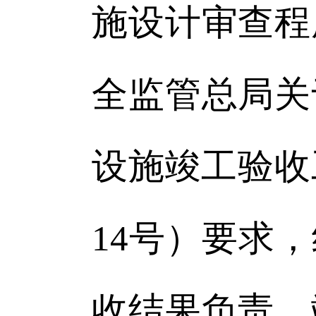
施设计审查程
全监管总局关
设施竣工验收
14号）要求
收结果负责。