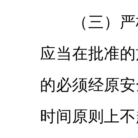
（三）严格
应当在批准的
的必须经原安
时间原则上不