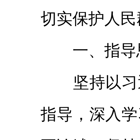
切实保护人民
一、指导
坚持以习近
指导，深入学