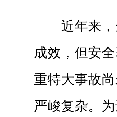
近年来，全
成效，但安全
重特大事故尚
严峻复杂。为