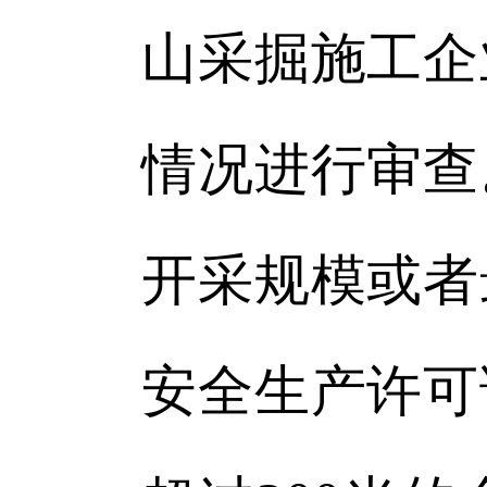
山采掘施工企
情况进行审查
开采规模或者
安全生产许可