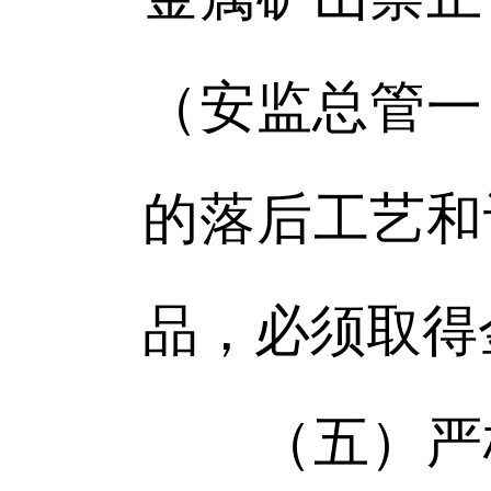
（安监总管一
的落后工艺和
品，必须取得
（五）严格