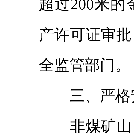
超过200米
产许可证审批
全监管部门。
三、严格
非煤矿山（