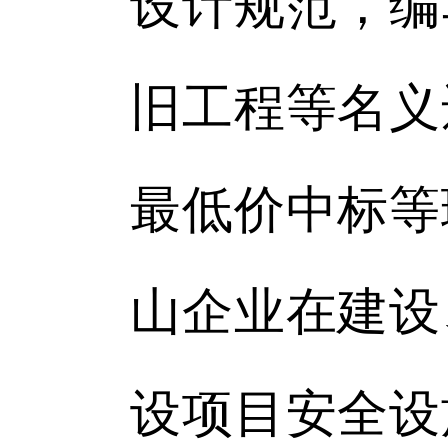
设计规范，编
旧工程等名义
最低价中标等
山企业在建设
设项目安全设