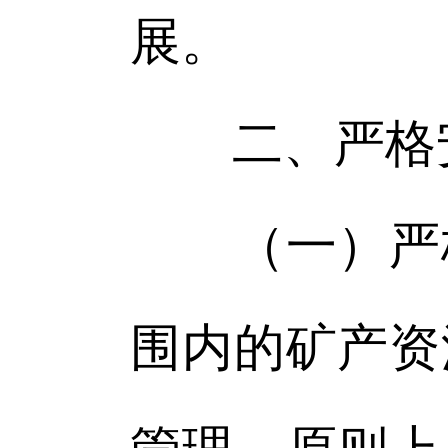
展。
二、严格
（一）严格
围内的矿产资