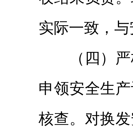
实际一致，与
（四）严格
申领安全生产
核查。对换发