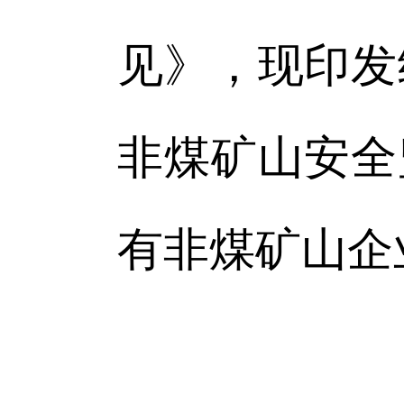
见》，现印发
非煤矿山安全
有非煤矿山企