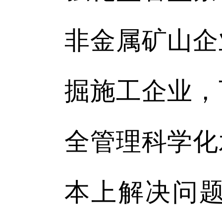
非金属矿山企
掘施工企业，
全管理科学化
本上解决问