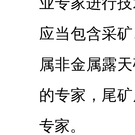
业专家进行技
应当包含采矿
属非金属露天
的专家，尾矿
专家。