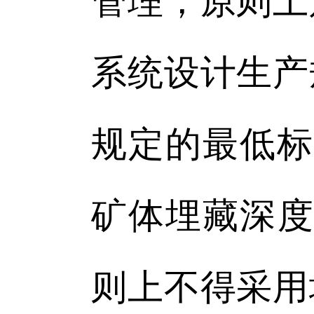
管理，原则上
系统设计生产
规定的最低标
矿体埋藏深度
则上不得采用