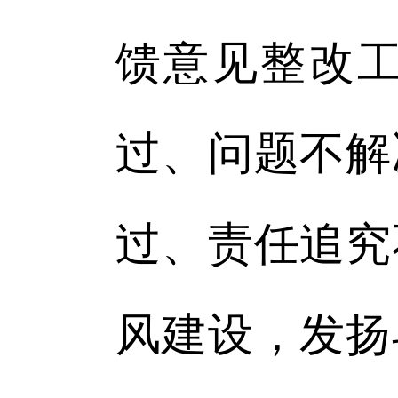
馈意见整改
过、问题不解
过、责任追究
风建设，发扬