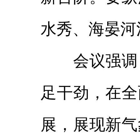
水秀、海晏河
会议强调，
足干劲，在全
展，展现新气