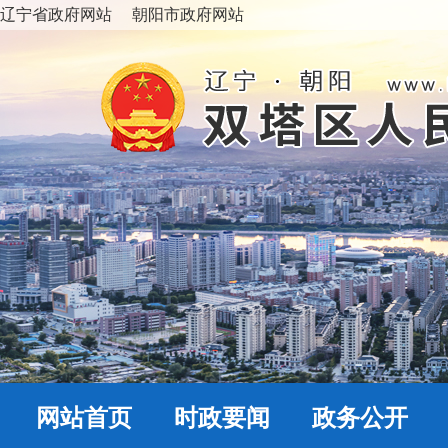
辽宁省政府网站
朝阳市政府网站
网站首页
时政要闻
政务公开