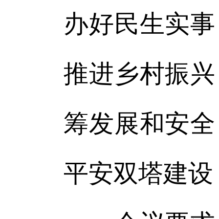
办好民生实事
推进乡村振兴
筹发展和安全
平安双塔建设