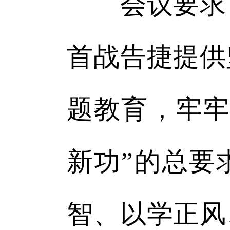
会议要求，
首战告捷提供
题教育，牢牢
新功”的总要
智、以学正风