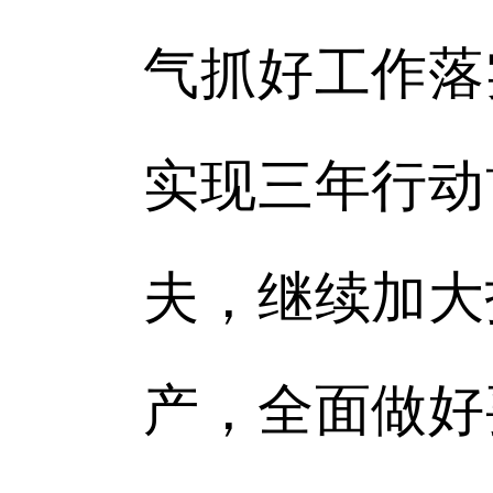
气抓好工作落
实现三年行动
夫，继续加大
产，全面做好