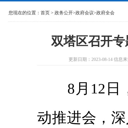
您现在的位置：
首页
>
政务公开
>
政府会议
>
政府全会
双塔区召开专
更新日期：2023-08-14 
8月12日
动推进会，深