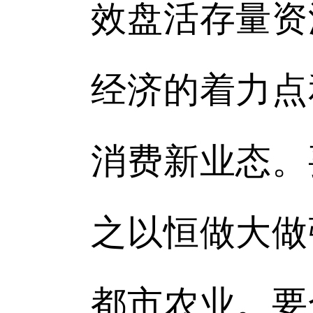
效盘活存量资
经济的着力点
消费新业态。
之以恒做大做
都市农业。要