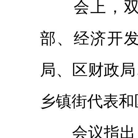
会上，双塔
部、经济开
局、区财政局
乡镇街代表和
会议指出，