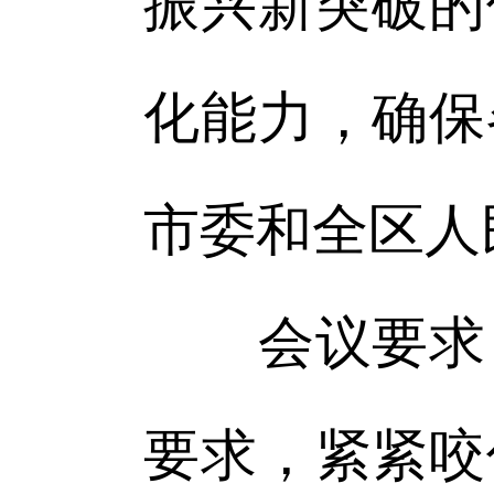
振兴新突破的
化能力，确保
市委和全区人
会议要求，
要求，紧紧咬