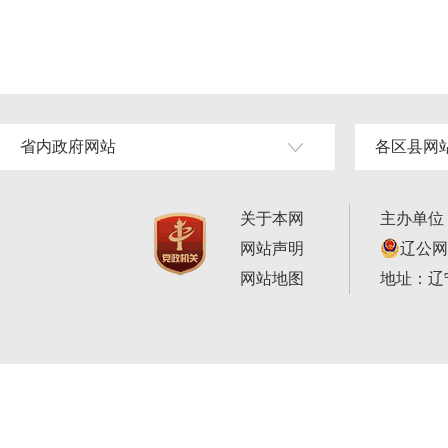
省内政府网站
各区县网
关于本网
主办单位
网站声明
辽公网安
网站地图
地址：辽