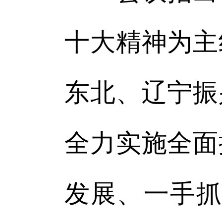
十大精神为主
东北、辽宁振
全力实施全面
发展、一手抓