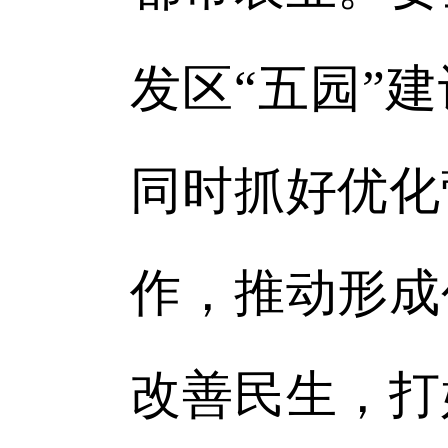
发区“五园”
同时抓好优化
作，推动形成
改善民生，打