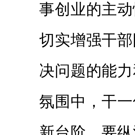
事创业的主动
切实增强干部
决问题的能力
氛围中，干一
新台阶。要纵