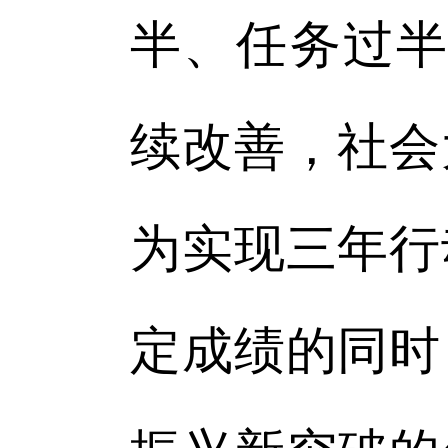
半、任务过半
续改善，社会
为实现三年行
定成绩的同时