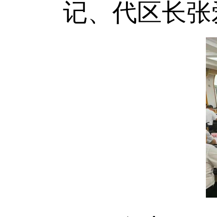
记、代区长张