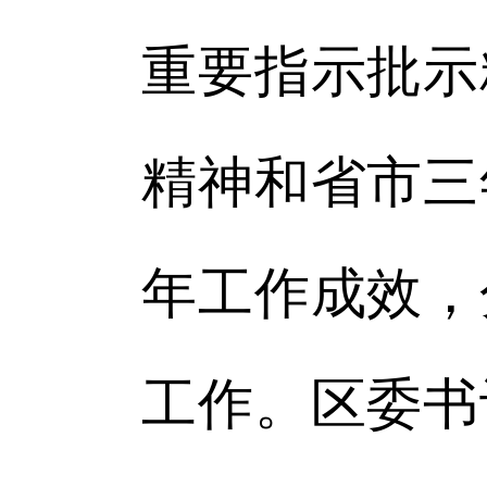
重要指示批示
精神和省市三
年工作成效，
工作。区委书