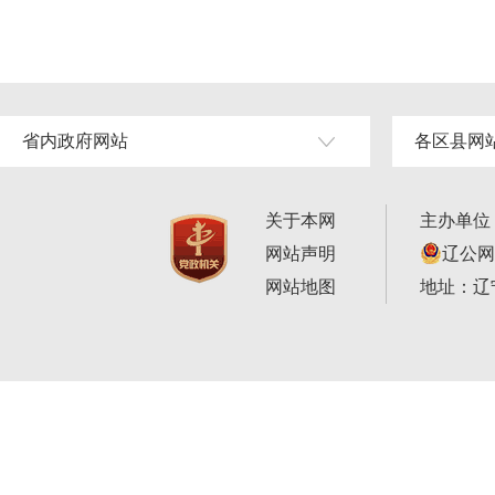
省内政府网站
各区县网
关于本网
主办单位
网站声明
辽公网安
网站地图
地址：辽