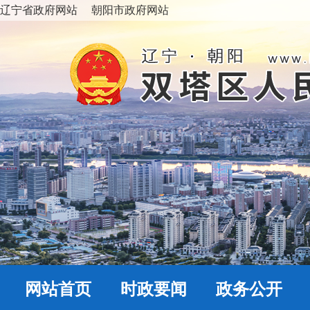
辽宁省政府网站
朝阳市政府网站
网站首页
时政要闻
政务公开