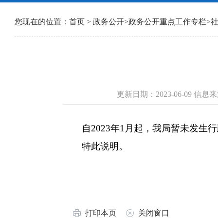
您现在的位置：
首页
>
政务公开
>
政务公开重点工作专栏
>
更新日期：2023-06-09 
自2023年1月起，我局暂未发生
特此说明。
打印本页
关闭窗口