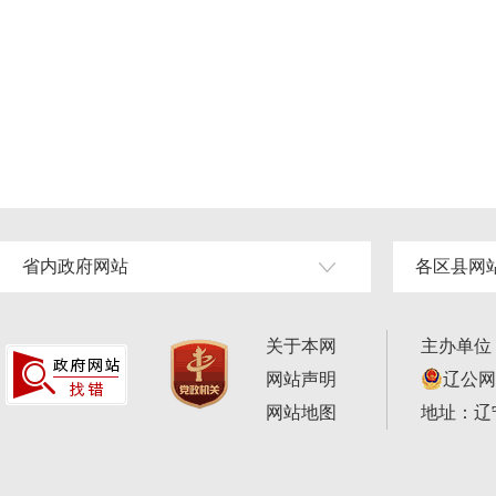
省内政府网站
各区县网
关于本网
主办单位
网站声明
辽公网安
网站地图
地址：辽