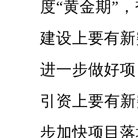
度“黄金期”
建设上要有新
进一步做好项
引资上要有新
步加快项目落