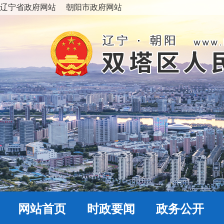
辽宁省政府网站
朝阳市政府网站
网站首页
时政要闻
政务公开