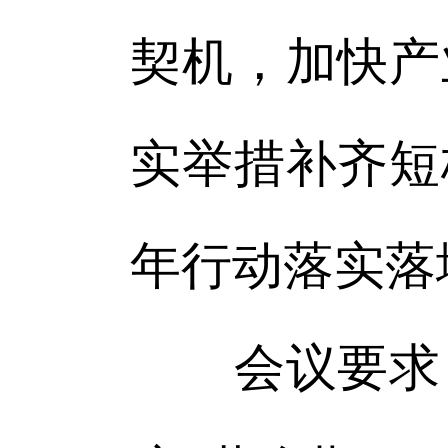
契机，加快产
实举措补齐短
年行动落实落
会议要求，