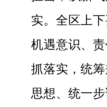
实。全区上下
机遇意识、责
抓落实，统筹
思想、统一步