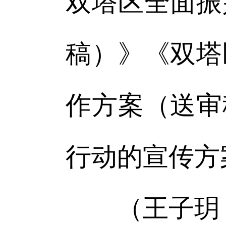
双塔区全面振
稿）》《双塔
作方案（送审
行动的宣传方
（王子玥 