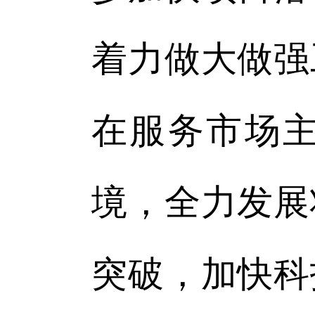
着力做大做强
在服务市场
境，全力发展
突破，加快科