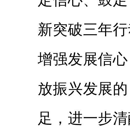
新突破三年行
增强发展信心
放振兴发展的
足，进一步清