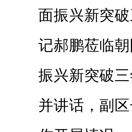
面振兴新突破
记郝鹏莅临朝
振兴新突破三
并讲话，副区