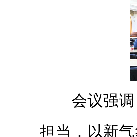
会议强调，
担当，以新气