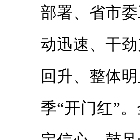
部署、省市委
动迅速、干劲
回升、整体明
季“开门红”
定信心、鼓足