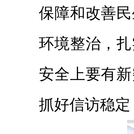
保障和改善民
环境整治，扎
安全上要有新
抓好信访稳定