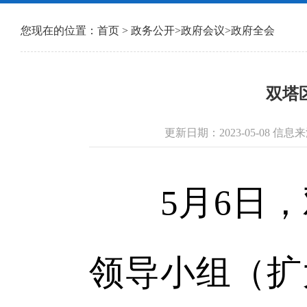
您现在的位置：
首页
>
政务公开
>
政府会议
>
政府全会
双塔
更新日期：2023-05-08 
5月6日，
领导小组（扩