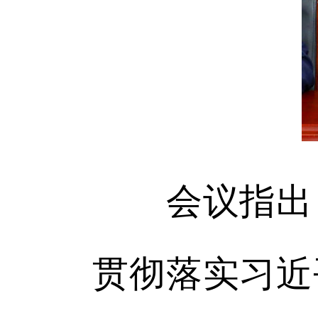
会议指出，
贯彻落实习近