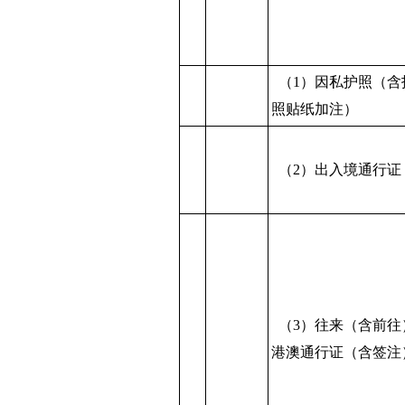
（1）因私护照（含
照贴纸加注）
（2）出入境通行证
（3）往来（含前往
港澳通行证（含签注