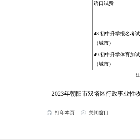
语口试费
48.初中升学报名考
（城市）
49.初中升学体育加
（城市）
注
2023年朝阳市双塔区行政事业性收费
打印本页
关闭窗口