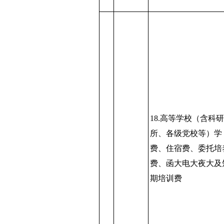
18.高等学校（含科
所、各级党校等）学
费、住宿费、委托培
费、函大电大夜大及
期培训费