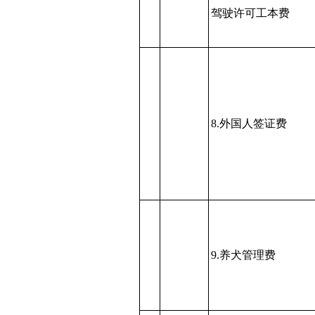
驾驶许可工本费
8.外国人签证费
9.养犬管理费