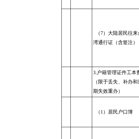
（7）大陆居民往来
湾通行证（含签注）
3.户籍管理证件工本
（限于丢失、补办和
期失效重办）
（1）居民户口簿