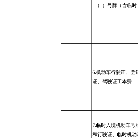
（1）号牌（含临时
6.机动车行驶证、登
证、驾驶证工本费
7.临时入境机动车号
和行驶证、临时机动