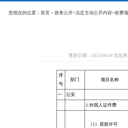
您现在的位置：
首页
>
政务公开
>
法定主动公开内容
>
收费
更新日期：2023-04-24 
序
部门
项目名称
号
一
公安
1.外国人证件费
（1）居留许可