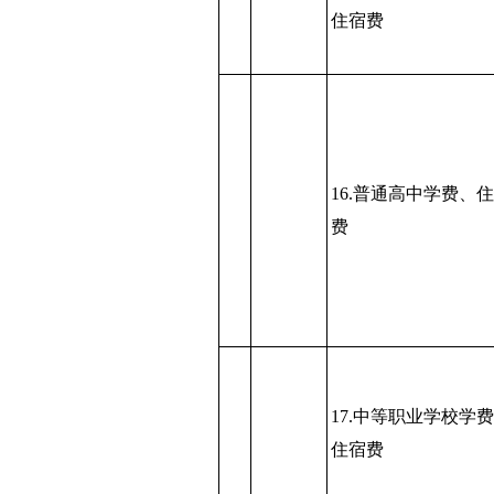
住宿费
16.普通高中学费、
费
17.中等职业学校学
住宿费