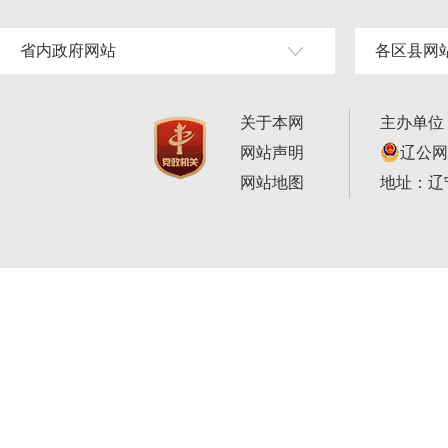
省内政府网站
各区县网
关于本网
主办单位
网站声明
辽公网安
网站地图
地址：辽