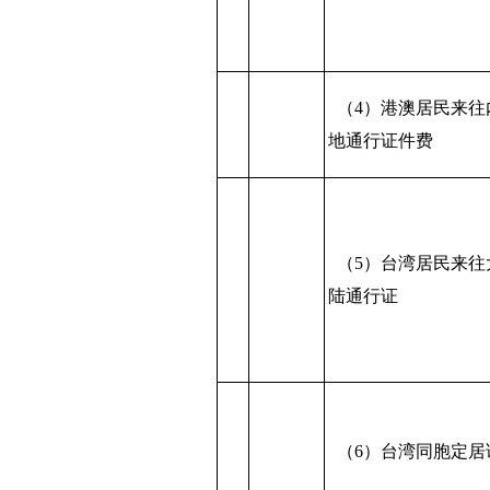
（4）港澳居民来往
地通行证件费
（5）台湾居民来往
陆通行证
（6）台湾同胞定居