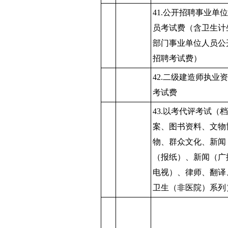
41.公开招聘事业单
员考试费（含卫生计
部门事业单位人员公
招聘考试费）
42.二级建造师执业
考试费
43.以考代评考试（档
案、图书资料、文物
物、群众文化、新闻
（报纸）、新闻（广
电视）、律师、翻译
卫生（非医院）系列