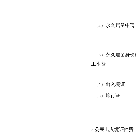
（2）永久居留申请
（3）永久居留身份
工本费
（4）出入境证
（5）旅行证
2.公民出入境证件费