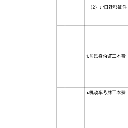
（2）户口迁移证件
4.居民身份证工本费
5.机动车号牌工本费