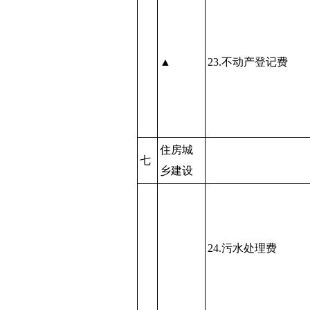
▲
23.不动产登记费
住房城
七
乡建设
24.污水处理费