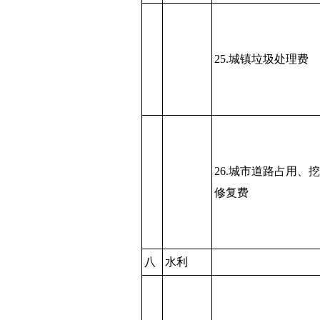
25.城镇垃圾处理费
26.城市道路占用、
修复费
八
水利