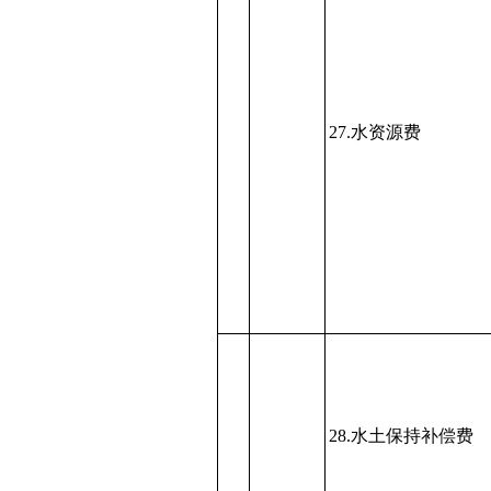
27.水资源费
28.水土保持补偿费