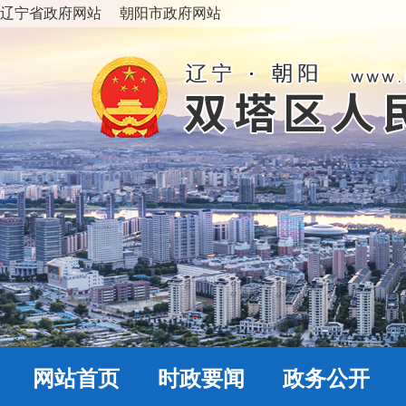
辽宁省政府网站
朝阳市政府网站
网站首页
时政要闻
政务公开