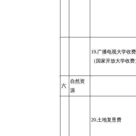
19.广播电视大学收费
（国家开放大学收费
自然资
六
源
20.土地复垦费