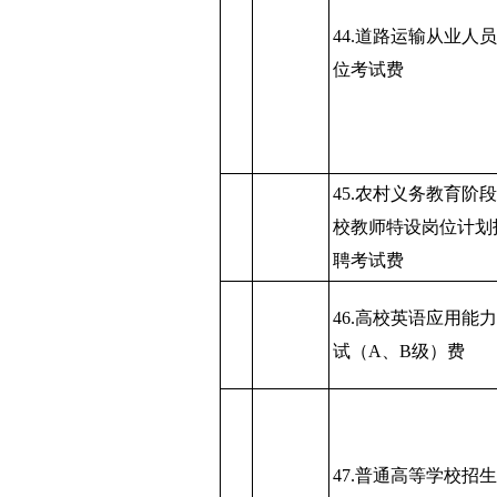
44.道路运输从业人
位考试费
45.农村义务教育阶
校教师特设岗位计划
聘考试费
46.高校英语应用能
试（A、B级）费
47.普通高等学校招