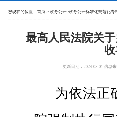
您现在的位置：
首页
>
政务公开
>
政务公开标准化规范化专
最高人民法院关于
收
更新日期：2024-03-01 
为依法正