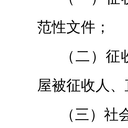
范性文件；
（二）征
屋被征收人、
（三）社