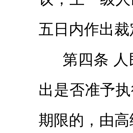
五日内作出裁
第四条 
出是否准予执
期限的，由高