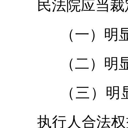
民法院应当裁
（一）明
（二）明
（三）明
执行人合法权