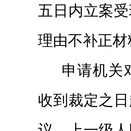
五日内立案受
理由不补正材
申请机关
收到裁定之日
议，上一级人