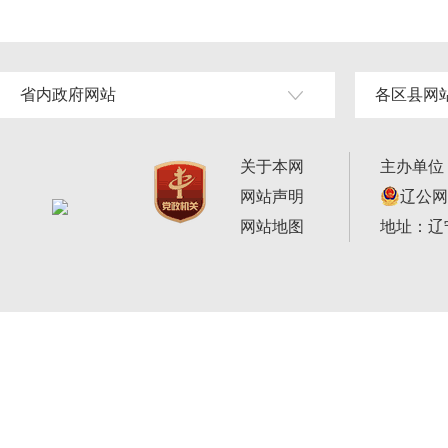
省内政府网站
各区县网
关于本网
主办单位
网站声明
辽公网安
网站地图
地址：辽