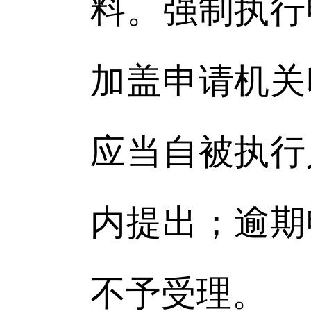
料。强制执行
加盖申请机关
应当自被执行
内提出；逾期
不予受理。