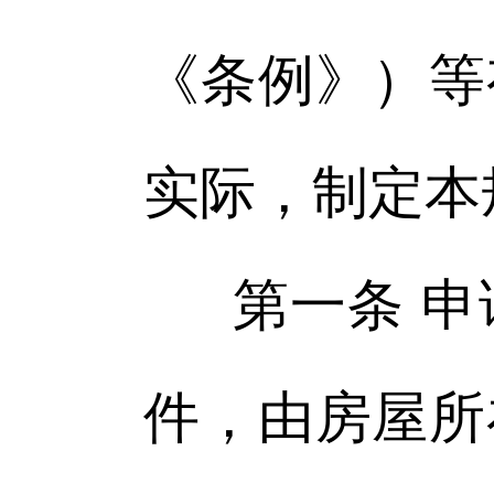
《条例》）等
实际，制定本
第一条 
件，由房屋所