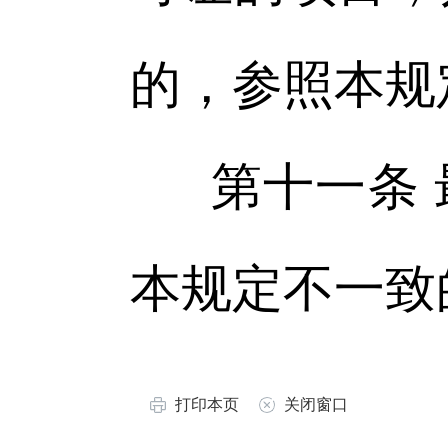
的，参照本规
第十一条
本规定不一致
打印本页
关闭窗口