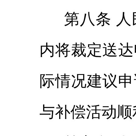
第八条 
内将裁定送达
际情况建议申
与补偿活动顺