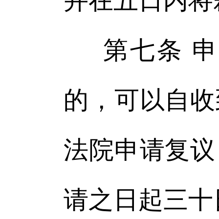
并在五日内将
第七条 
的，可以自收
法院申请复议
请之日起三十