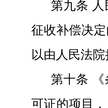
第九条 
征收补偿决定
以由人民法院
第十条 
可证的项目，