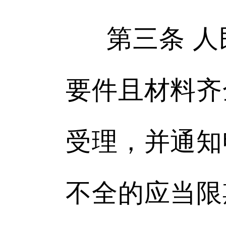
第三条 
要件且材料齐
受理，并通知
不全的应当限