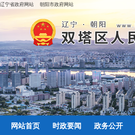
辽宁省政府网站
朝阳市政府网站
网站首页
时政要闻
政务公开