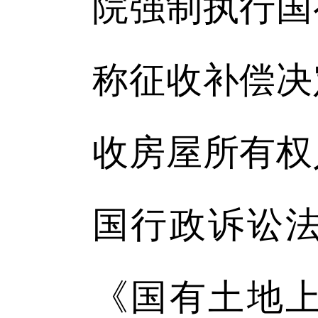
院强制执行国
称征收补偿决
收房屋所有权
国行政诉讼
《国有土地