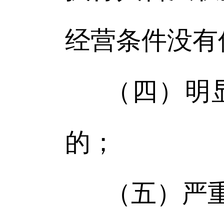
经营条件没有
（四）明
的；
（五）严