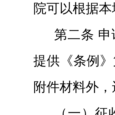
院可以根据本
第二条 
提供《条例》
附件材料外，
（一）征