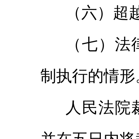
（六）超
（七）法
制执行的情形
人民法院